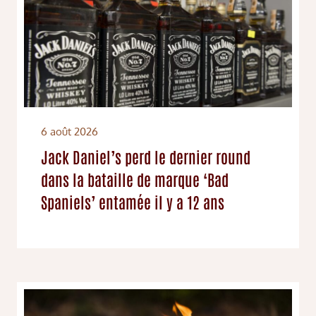
6 août 2026
Jack Daniel’s perd le dernier round
dans la bataille de marque ‘Bad
Spaniels’ entamée il y a 12 ans