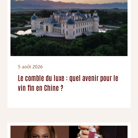
5 août 2026
Le comble du luxe : quel avenir pour le
vin fin en Chine ?