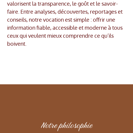
valorisent la transparence, le goût et le savoir-
faire. Entre analyses, découvertes, reportages et
conseils, notre vocation est simple : offrir une
information fiable, accessible et moderne à tous
ceux qui veulent mieux comprendre ce qu’ils
boivent.
Notre philosophie