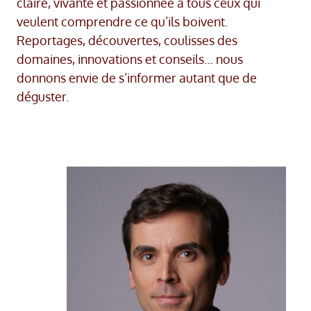
claire, vivante et passionnée à tous ceux qui
veulent comprendre ce qu’ils boivent.
Reportages, découvertes, coulisses des
domaines, innovations et conseils… nous
donnons envie de s’informer autant que de
déguster.