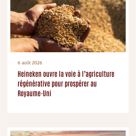
6 août 2026
Heineken ouvre la voie à l’agriculture
régénérative pour prospérer au
Royaume-Uni