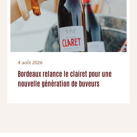
4 août 2026
Bordeaux relance le clairet pour une
nouvelle génération de buveurs