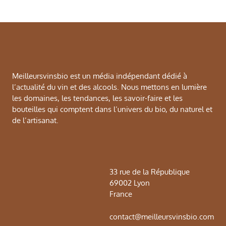
Meilleursvinsbio est un média indépendant dédié à
l’actualité du vin et des alcools. Nous mettons en lumière
les domaines, les tendances, les savoir-faire et les
bouteilles qui comptent dans l’univers du bio, du naturel et
de l’artisanat.
33 rue de la République
69002 Lyon
France
contact@meilleursvinsbio.com