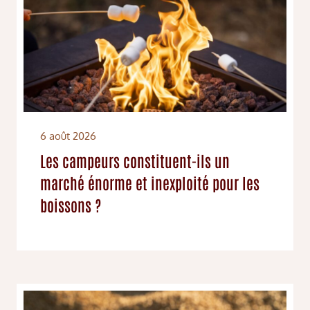
6 août 2026
Les campeurs constituent-ils un
marché énorme et inexploité pour les
boissons ?