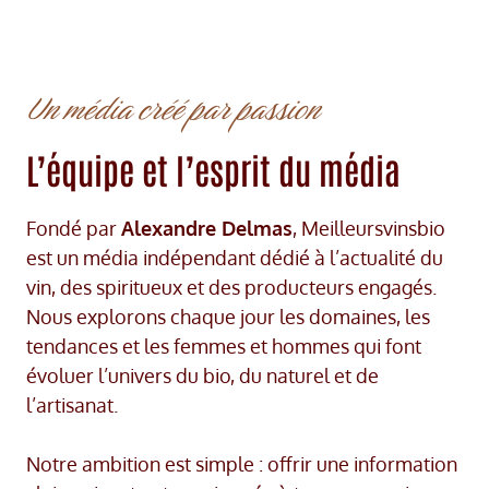
Un média créé par passion
L’équipe et l’esprit du média
Fondé par
Alexandre Delmas
, Meilleursvinsbio
est un média indépendant dédié à l’actualité du
vin, des spiritueux et des producteurs engagés.
Nous explorons chaque jour les domaines, les
tendances et les femmes et hommes qui font
évoluer l’univers du bio, du naturel et de
l’artisanat.
Notre ambition est simple : offrir une information