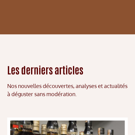
Les derniers articles
Nos nouvelles découvertes, analyses et actualités
à déguster sans modération.