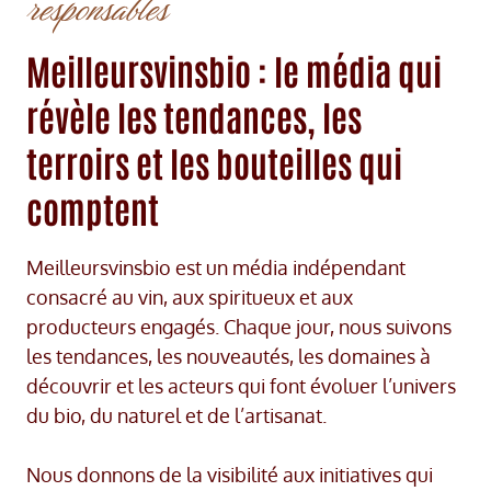
responsables
Meilleursvinsbio : le média qui
révèle les tendances, les
terroirs et les bouteilles qui
comptent
Meilleursvinsbio est un média indépendant
consacré au vin, aux spiritueux et aux
producteurs engagés. Chaque jour, nous suivons
les tendances, les nouveautés, les domaines à
découvrir et les acteurs qui font évoluer l’univers
du bio, du naturel et de l’artisanat.
Nous donnons de la visibilité aux initiatives qui