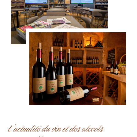
L’actualité du vin et des alcools