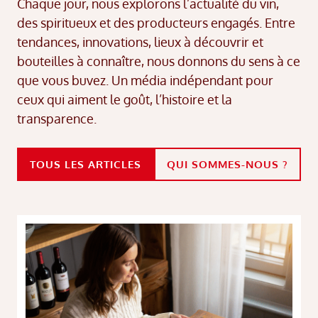
Chaque jour, nous explorons l’actualité du vin,
des spiritueux et des producteurs engagés. Entre
tendances, innovations, lieux à découvrir et
bouteilles à connaître, nous donnons du sens à ce
que vous buvez. Un média indépendant pour
ceux qui aiment le goût, l’histoire et la
transparence.
TOUS LES ARTICLES
QUI SOMMES-NOUS ?