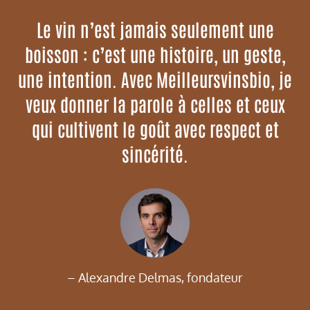
Le vin n’est jamais seulement une
boisson : c’est une histoire, un geste,
une intention. Avec Meilleursvinsbio, je
veux donner la parole à celles et ceux
qui cultivent le goût avec respect et
sincérité.
– Alexandre Delmas, fondateur