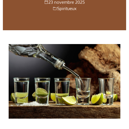
23 novembre 2025
Spiritueux