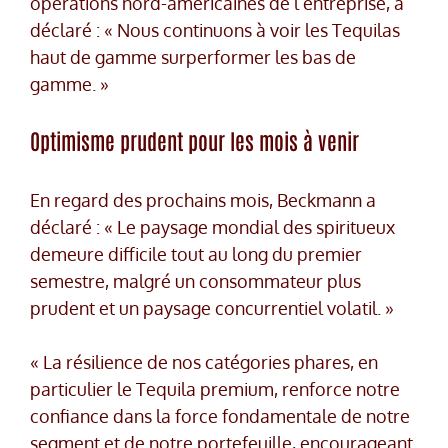
opérations nord-américaines de l’entreprise, a
déclaré : « Nous continuons à voir les Tequilas
haut de gamme surperformer les bas de
gamme. »
Optimisme prudent pour les mois à venir
En regard des prochains mois, Beckmann a
déclaré : « Le paysage mondial des spiritueux
demeure difficile tout au long du premier
semestre, malgré un consommateur plus
prudent et un paysage concurrentiel volatil. »
« La résilience de nos catégories phares, en
particulier le Tequila premium, renforce notre
confiance dans la force fondamentale de notre
segment et de notre portefeuille, encourageant