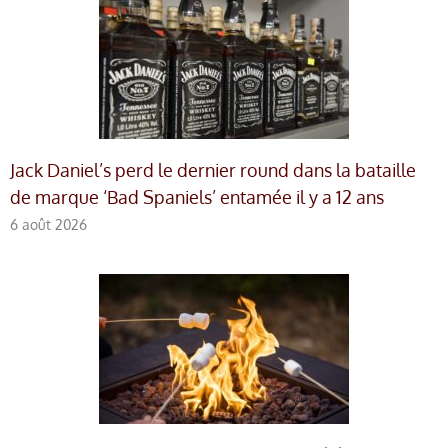
Jack Daniel’s perd le dernier round dans la bataille
de marque ‘Bad Spaniels’ entamée il y a 12 ans
6 août 2026