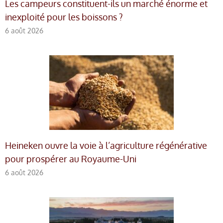
Les campeurs constituent-ils un marché énorme et
inexploité pour les boissons ?
6 août 2026
Heineken ouvre la voie à l’agriculture régénérative
pour prospérer au Royaume-Uni
6 août 2026