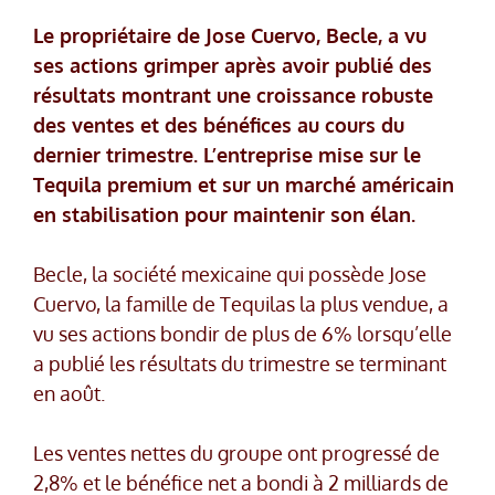
Le propriétaire de Jose Cuervo, Becle, a vu
ses actions grimper après avoir publié des
résultats montrant une croissance robuste
des ventes et des bénéfices au cours du
dernier trimestre. L’entreprise mise sur le
Tequila premium et sur un marché américain
en stabilisation pour maintenir son élan.
Becle, la société mexicaine qui possède Jose
Cuervo, la famille de Tequilas la plus vendue, a
vu ses actions bondir de plus de 6% lorsqu’elle
a publié les résultats du trimestre se terminant
en août.
Les ventes nettes du groupe ont progressé de
2,8% et le bénéfice net a bondi à 2 milliards de