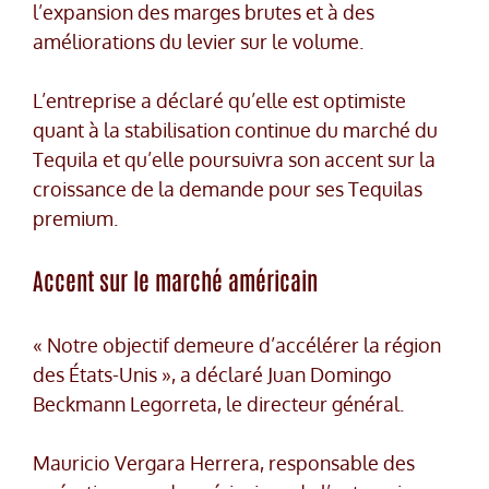
l’expansion des marges brutes et à des
améliorations du levier sur le volume.
L’entreprise a déclaré qu’elle est optimiste
quant à la stabilisation continue du marché du
Tequila et qu’elle poursuivra son accent sur la
croissance de la demande pour ses Tequilas
premium.
Accent sur le marché américain
« Notre objectif demeure d’accélérer la région
des États-Unis », a déclaré Juan Domingo
Beckmann Legorreta, le directeur général.
Mauricio Vergara Herrera, responsable des