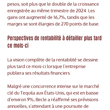
pesos, soit plus que le double de la croissance
enregistrée au même trimestre de 2024. Les
gains ont augmenté de 16,7%, tandis que les
marges se sont élargies de 270 points de base.
Perspectives de rentabilité à détailler plus tard
ce mois-ci
La vision complète de la rentabilité se dessine
plus tard ce mois-ci lorsque l’entreprise
publiera ses résultats financiers.
Malgré une concurrence intense sur le marché
clé du Tequila aux États-Unis, qui est en baisse
d’environ 9%, Becle a réaffirmé ses prévisions
annuelles, s’attendant à une poursuite de