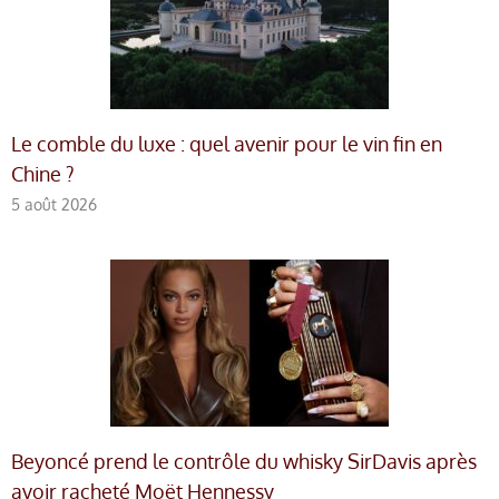
Le comble du luxe : quel avenir pour le vin fin en
Chine ?
5 août 2026
Beyoncé prend le contrôle du whisky SirDavis après
avoir racheté Moët Hennessy