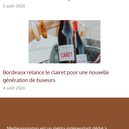
5 août 2026
Bordeaux relance le clairet pour une nouvelle
génération de buveurs
4 août 2026
Meilleursvinsbio est un média indépendant dédié à