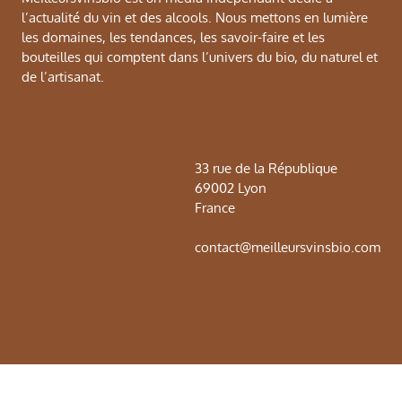
l’actualité du vin et des alcools. Nous mettons en lumière
les domaines, les tendances, les savoir-faire et les
bouteilles qui comptent dans l’univers du bio, du naturel et
de l’artisanat.
33 rue de la République
69002 Lyon
France
contact@meilleursvinsbio.com