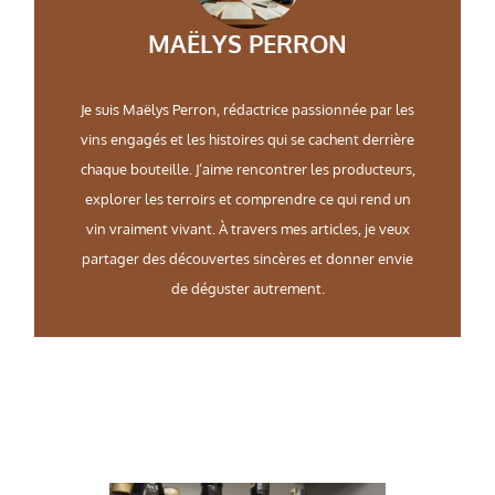
MAËLYS PERRON
Je suis Maëlys Perron, rédactrice passionnée par les
vins engagés et les histoires qui se cachent derrière
chaque bouteille. J’aime rencontrer les producteurs,
explorer les terroirs et comprendre ce qui rend un
vin vraiment vivant. À travers mes articles, je veux
partager des découvertes sincères et donner envie
de déguster autrement.