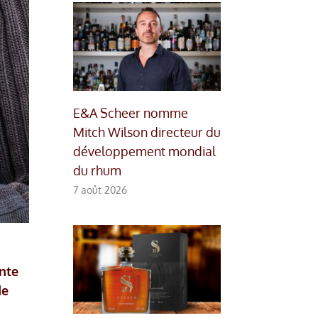
E&A Scheer nomme
Mitch Wilson directeur du
développement mondial
du rhum
7 août 2026
nte
de