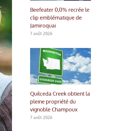
Beefeater 0,0% recrée le
clip emblématique de
Jamiroquai
7 août 2026
Quilceda Creek obtient la
pleine propriété du
vignoble Champoux
7 août 2026