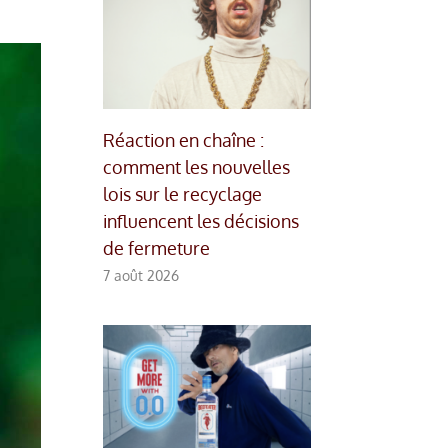
Réaction en chaîne :
comment les nouvelles
lois sur le recyclage
influencent les décisions
de fermeture
7 août 2026