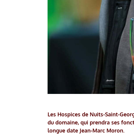
Les Hospices de Nuits-Saint-Geor
du domaine, qui prendra ses fonct
longue date Jean-Marc Moron.