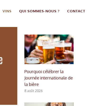
VINS
QUI SOMMES-NOUS ?
CONTACT
e
Pourquoi célébrer la
Journée internationale de
la bière
8 août 2026