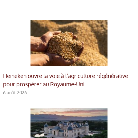
Heineken ouvre la voie à l’agriculture régénérative
pour prospérer au Royaume-Uni
6 août 2026