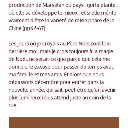
production de Marselan du pays : qui la plante ;
où elle se développe le mieux ; et si elle mérite
vraiment d’être la variété de raisin phare de la
Chine (pp62-67).
Les jours où je croyais au Père Noël sont loin
derrière moi, mais je crois toujours à la magie
de Noël, ne serait-ce que parce que cela me
donne une excuse pour passer du temps avec
ma famille et mes amis. Et alors que nous
dépassons décembre pour entrer dans la
nouvelle année, qui sait, peut-être qu’un avenir
plus lumineux nous attend juste au coin de la
rue.