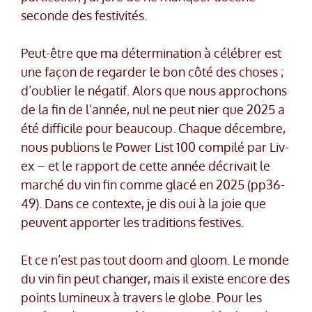
seconde des festivités.
Peut-être que ma détermination à célébrer est
une façon de regarder le bon côté des choses ;
d’oublier le négatif. Alors que nous approchons
de la fin de l’année, nul ne peut nier que 2025 a
été difficile pour beaucoup. Chaque décembre,
nous publions le Power List 100 compilé par Liv-
ex – et le rapport de cette année décrivait le
marché du vin fin comme glacé en 2025 (pp36-
49). Dans ce contexte, je dis oui à la joie que
peuvent apporter les traditions festives.
Et ce n’est pas tout doom and gloom. Le monde
du vin fin peut changer, mais il existe encore des
points lumineux à travers le globe. Pour les