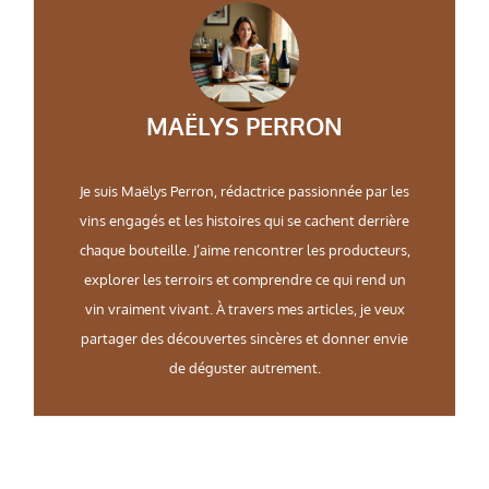
MAËLYS PERRON
Je suis Maëlys Perron, rédactrice passionnée par les
vins engagés et les histoires qui se cachent derrière
chaque bouteille. J’aime rencontrer les producteurs,
explorer les terroirs et comprendre ce qui rend un
vin vraiment vivant. À travers mes articles, je veux
partager des découvertes sincères et donner envie
de déguster autrement.