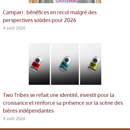
Campari : bénéfices en recul malgré des
perspectives solides pour 2026
4 août 2026
Two Tribes se refait une identité, investit pour la
croissance et renforce sa présence sur la scène des
bières indépendantes
4 août 2026