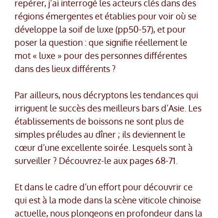
repérer, j’ai interrogé les acteurs clés dans des
régions émergentes et établies pour voir où se
développe la soif de luxe (pp50-57), et pour
poser la question : que signifie réellement le
mot « luxe » pour des personnes différentes
dans des lieux différents ?
Par ailleurs, nous décryptons les tendances qui
irriguent le succès des meilleurs bars d’Asie. Les
établissements de boissons ne sont plus de
simples préludes au dîner ; ils deviennent le
cœur d’une excellente soirée. Lesquels sont à
surveiller ? Découvrez-le aux pages 68-71.
Et dans le cadre d’un effort pour découvrir ce
qui est à la mode dans la scène viticole chinoise
actuelle, nous plongeons en profondeur dans la