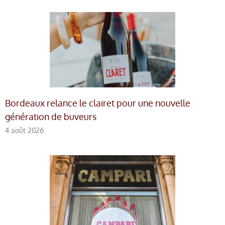
Bordeaux relance le clairet pour une nouvelle
génération de buveurs
4 août 2026