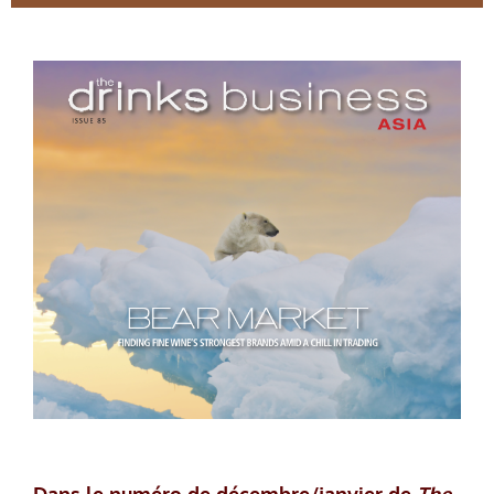
Dans le numéro de décembre/janvier de
The