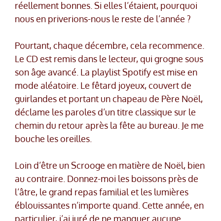
réellement bonnes. Si elles l’étaient, pourquoi
nous en priverions-nous le reste de l’année ?
Pourtant, chaque décembre, cela recommence.
Le CD est remis dans le lecteur, qui grogne sous
son âge avancé. La playlist Spotify est mise en
mode aléatoire. Le fêtard joyeux, couvert de
guirlandes et portant un chapeau de Père Noël,
déclame les paroles d’un titre classique sur le
chemin du retour après la fête au bureau. Je me
bouche les oreilles.
Loin d’être un Scrooge en matière de Noël, bien
au contraire. Donnez-moi les boissons près de
l’âtre, le grand repas familial et les lumières
éblouissantes n’importe quand. Cette année, en
particulier, j’ai juré de ne manquer aucune