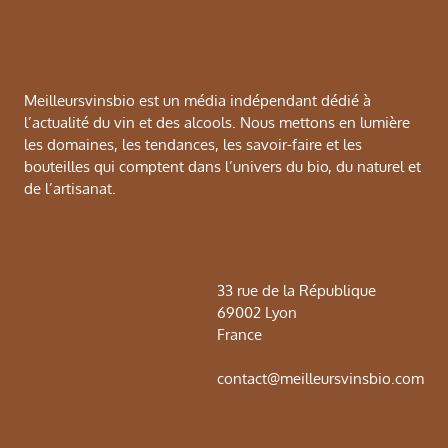
Meilleursvinsbio est un média indépendant dédié à
l’actualité du vin et des alcools. Nous mettons en lumière
les domaines, les tendances, les savoir-faire et les
bouteilles qui comptent dans l’univers du bio, du naturel et
de l’artisanat.
33 rue de la République
69002 Lyon
France
contact@meilleursvinsbio.com