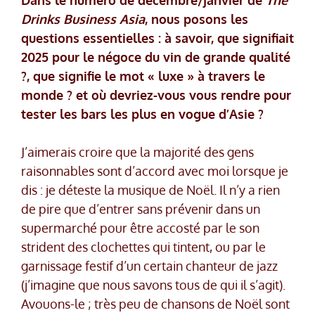
Drinks Business Asia
, nous posons les
questions essentielles : à savoir, que signifiait
2025 pour le négoce du vin de grande qualité
?, que signifie le mot « luxe » à travers le
monde ? et où devriez-vous vous rendre pour
tester les bars les plus en vogue d’Asie ?
J’aimerais croire que la majorité des gens
raisonnables sont d’accord avec moi lorsque je
dis : je déteste la musique de Noël. Il n’y a rien
de pire que d’entrer sans prévenir dans un
supermarché pour être accosté par le son
strident des clochettes qui tintent, ou par le
garnissage festif d’un certain chanteur de jazz
(j’imagine que nous savons tous de qui il s’agit).
Avouons-le ; très peu de chansons de Noël sont