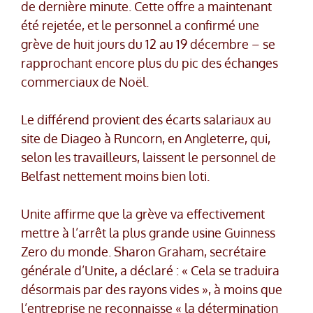
de dernière minute. Cette offre a maintenant
été rejetée, et le personnel a confirmé une
grève de huit jours du 12 au 19 décembre – se
rapprochant encore plus du pic des échanges
commerciaux de Noël.
Le différend provient des écarts salariaux au
site de Diageo à Runcorn, en Angleterre, qui,
selon les travailleurs, laissent le personnel de
Belfast nettement moins bien loti.
Unite affirme que la grève va effectivement
mettre à l’arrêt la plus grande usine Guinness
Zero du monde. Sharon Graham, secrétaire
générale d’Unite, a déclaré : « Cela se traduira
désormais par des rayons vides », à moins que
l’entreprise ne reconnaisse « la détermination