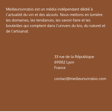
Meilleursvinsbio est un média indépendant dédié à
l’actualité du vin et des alcools. Nous mettons en lumière
les domaines, les tendances, les savoir-faire et les
bouteilles qui comptent dans l’univers du bio, du naturel et
de l’artisanat.
33 rue de la République
69002 Lyon
France
contact@meilleursvinsbio.com