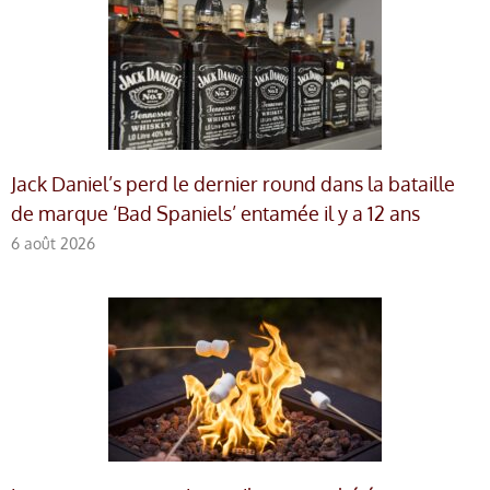
Jack Daniel’s perd le dernier round dans la bataille
de marque ‘Bad Spaniels’ entamée il y a 12 ans
6 août 2026