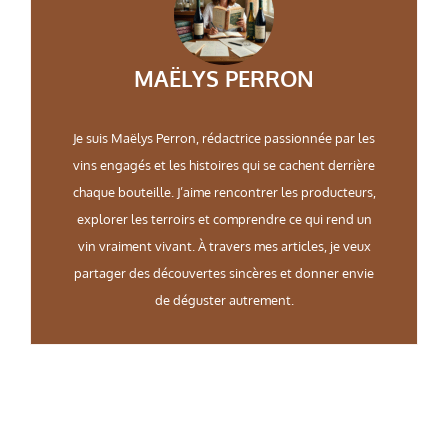
MAËLYS PERRON
Je suis Maëlys Perron, rédactrice passionnée par les
vins engagés et les histoires qui se cachent derrière
chaque bouteille. J’aime rencontrer les producteurs,
explorer les terroirs et comprendre ce qui rend un
vin vraiment vivant. À travers mes articles, je veux
partager des découvertes sincères et donner envie
de déguster autrement.