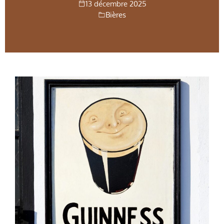
13 décembre 2025
Bières