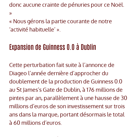
donc aucune crainte de pénuries pour ce Noël.
»
« Nous gérons la partie courante de notre
‘activité habituelle’ ».
Expansion de Guinness 0.0 à Dublin
Cette perturbation fait suite à l’annonce de
Diageo l’année dernière d’approcher du
doublement de la production de Guinness 0.0
au St James’s Gate de Dublin, à 176 millions de
pintes par an, parallèlement à une hausse de 30
millions d’euros de son investissement sur trois
ans dans la marque, portant désormais le total
à 60 millions d’euros.