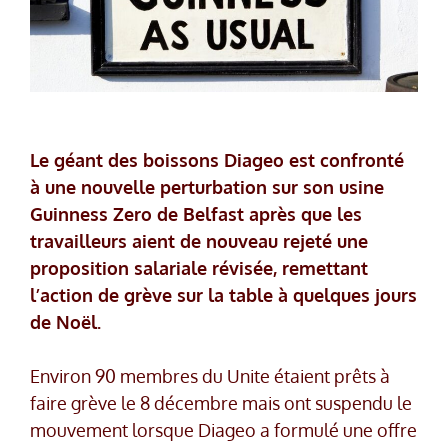
Le géant des boissons Diageo est confronté
à une nouvelle perturbation sur son usine
Guinness Zero de Belfast après que les
travailleurs aient de nouveau rejeté une
proposition salariale révisée, remettant
l’action de grève sur la table à quelques jours
de Noël.
Environ 90 membres du Unite étaient prêts à
faire grève le 8 décembre mais ont suspendu le
mouvement lorsque Diageo a formulé une offre