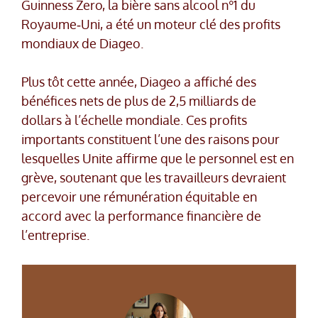
Guinness Zero, la bière sans alcool n°1 du
Royaume‑Uni, a été un moteur clé des profits
mondiaux de Diageo.
Plus tôt cette année, Diageo a affiché des
bénéfices nets de plus de 2,5 milliards de
dollars à l’échelle mondiale. Ces profits
importants constituent l’une des raisons pour
lesquelles Unite affirme que le personnel est en
grève, soutenant que les travailleurs devraient
percevoir une rémunération équitable en
accord avec la performance financière de
l’entreprise.