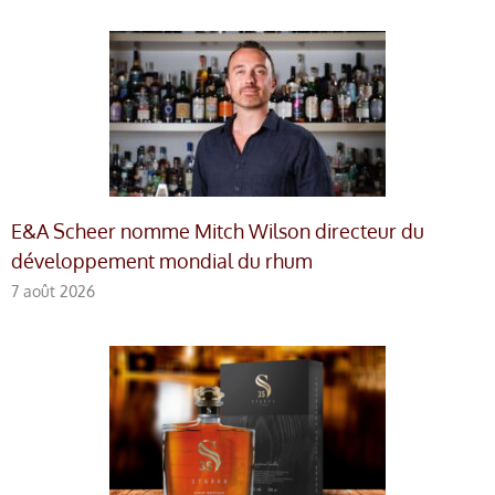
E&A Scheer nomme Mitch Wilson directeur du
développement mondial du rhum
7 août 2026