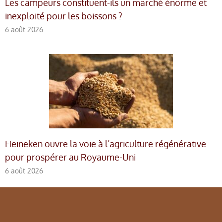
Les campeurs constituent-ils un marché énorme et
inexploité pour les boissons ?
6 août 2026
Heineken ouvre la voie à l’agriculture régénérative
pour prospérer au Royaume-Uni
6 août 2026