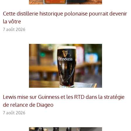
Cette distillerie historique polonaise pourrait devenir
la vôtre
7 août 2026
Lewis mise sur Guinness et les RTD dans la stratégie
de relance de Diageo
7 août 2026