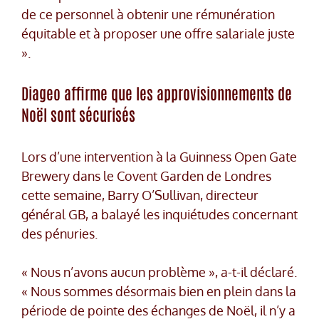
de ce personnel à obtenir une rémunération
équitable et à proposer une offre salariale juste
».
Diageo affirme que les approvisionnements de
Noël sont sécurisés
Lors d’une intervention à la Guinness Open Gate
Brewery dans le Covent Garden de Londres
cette semaine, Barry O’Sullivan, directeur
général GB, a balayé les inquiétudes concernant
des pénuries.
« Nous n’avons aucun problème », a-t-il déclaré.
« Nous sommes désormais bien en plein dans la
période de pointe des échanges de Noël, il n’y a