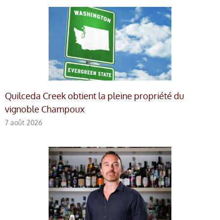
Quilceda Creek obtient la pleine propriété du
vignoble Champoux
7 août 2026