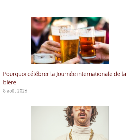
Pourquoi célébrer la Journée internationale de la
bière
8 août 2026