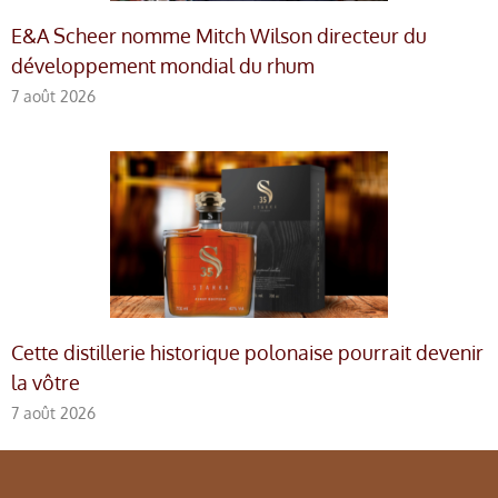
E&A Scheer nomme Mitch Wilson directeur du
développement mondial du rhum
7 août 2026
Cette distillerie historique polonaise pourrait devenir
la vôtre
7 août 2026