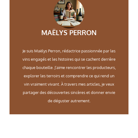
MAËLYS PERRON
Je suis Maëlys Perron, rédactrice passionnée par les
vins engagés et les histoires qui se cachent derrière
chaque bouteille. J’aime rencontrer les producteurs,
explorer les terroirs et comprendre ce qui rend un
vin vraiment vivant. À travers mes articles, je veux
partager des découvertes sincères et donner envie
de déguster autrement.