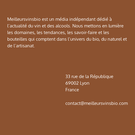
Meilleursvinsbio est un média indépendant dédié à
l’actualité du vin et des alcools. Nous mettons en lumière
les domaines, les tendances, les savoir-faire et les
bouteilles qui comptent dans l’univers du bio, du naturel et
de l’artisanat.
33 rue de la République
69002 Lyon
France
contact@meilleursvinsbio.com