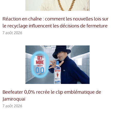
Réaction en chaîne : comment les nouvelles lois sur
le recyclage influencent les décisions de fermeture
7 août 2026
Beefeater 0,0% recrée le clip emblématique de
Jamiroquai
7 août 2026