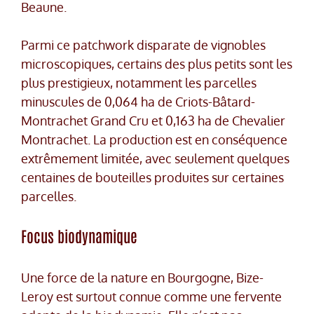
Beaune.
Parmi ce patchwork disparate de vignobles
microscopiques, certains des plus petits sont les
plus prestigieux, notamment les parcelles
minuscules de 0,064 ha de Criots-Bâtard-
Montrachet Grand Cru et 0,163 ha de Chevalier
Montrachet. La production est en conséquence
extrêmement limitée, avec seulement quelques
centaines de bouteilles produites sur certaines
parcelles.
Focus biodynamique
Une force de la nature en Bourgogne, Bize-
Leroy est surtout connue comme une fervente