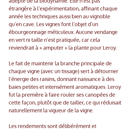
adepte de la biodynamie. Elle n’est pas
étrangère à l’expérimentation, affinant chaque
année les techniques aussi bien au vignoble
qu’en cave. Les vignes font l’objet d’un
ébourgeonnage méticuleux. Aucune vendange
en vert ni taille n’est pratiquée, car cela
reviendrait à « amputer » la plante pour Leroy.
Le fait de maintenir la branche principale de
chaque vigne (avec un tissage) sert à détourner
l’énergie des raisins, donnant naissance à des
baies petites et intensément aromatiques. Leroy
fut la première à faire rouler ses canopées de
cette façon, plutôt que de tailler, ce qui réduisait
naturellement la vigueur de la vigne.
Les rendements sont délibérément et