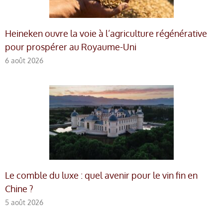
Heineken ouvre la voie à l’agriculture régénérative
pour prospérer au Royaume-Uni
6 août 2026
Le comble du luxe : quel avenir pour le vin fin en
Chine ?
5 août 2026