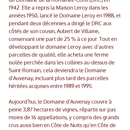
1942. Elle a repris la Maison Leroy dans les
années 1950, lancé le Domaine Leroy en 1988, et
pendant deux décennies a dirigé le DRC aux
côtés de son cousin, Aubert de Villaine,
conservant une part de 25 % à ce jour. Tout en
développant le domaine Leroy avec d’autres
parcelles de qualité, elle acheta une ferme
isolée perchée dans les collines au-dessus de
Saint-Romain; cela deviendra le Domaine
d’Auvenay, incluant plus tard des parcelles
héritées acquises entre 1989 et 1995.
Aujourd’hui, le Domaine d’Auvenay couvre à
peine 3,87 hectares de vignes, répartis sur pas
moins de 16 appellations, y compris des grands
crus aussi bien en Côte de Nuits qu’en Côte de