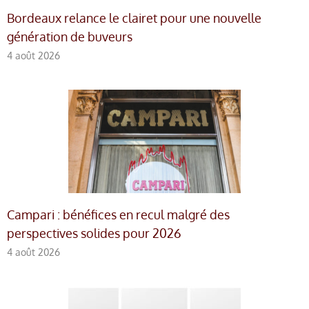
Bordeaux relance le clairet pour une nouvelle
génération de buveurs
4 août 2026
Campari : bénéfices en recul malgré des
perspectives solides pour 2026
4 août 2026