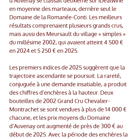
d’Auvenay se classait deuxième sur iDealwine
en moyenne des marteaux, derrière seul le
Domaine de la Romanée-Conti. Les meilleurs
résultats comprenaient plusieurs grands crus,
mais aussi des Meursault du village « simples »
du millésime 2002, qui avaient atteint 4 500 €
en 2024 et 5 250 € en 2025.
Les premiers indices de 2025 suggèrent que la
trajectoire ascendante se poursuit. La rareté,
conjuguée à une demande insatiable, a produit
des chiffres d’enchères à la hauteur. Deux
bouteilles de 2002 Grand Cru Chevalier-
Montrachet se sont vendues à plus de 14 000 €
chacune, et les prix moyens du Domaine
d’Auvenay ont augmenté de près de 300 € au
début de 2025. Avec la période des enchères la