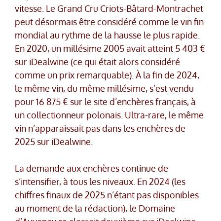
vitesse. Le Grand Cru Criots-Bâtard-Montrachet
peut désormais être considéré comme le vin fin
mondial au rythme de la hausse le plus rapide.
En 2020, un millésime 2005 avait atteint 5 403 €
sur iDealwine (ce qui était alors considéré
comme un prix remarquable). À la fin de 2024,
le même vin, du même millésime, s’est vendu
pour 16 875 € sur le site d’enchères français, à
un collectionneur polonais. Ultra-rare, le même
vin n’apparaissait pas dans les enchères de
2025 sur iDealwine.
La demande aux enchères continue de
s’intensifier, à tous les niveaux. En 2024 (les
chiffres finaux de 2025 n’étant pas disponibles
au moment de la rédaction), le Domaine