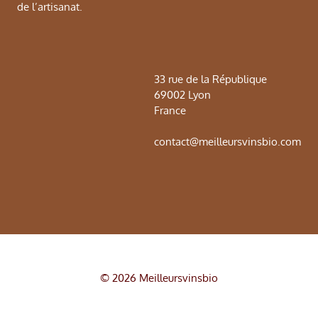
de l’artisanat.
33 rue de la République
69002 Lyon
France
contact@meilleursvinsbio.com
© 2026 Meilleursvinsbio