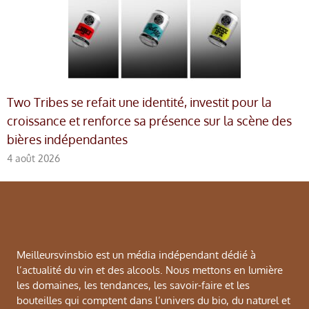
Two Tribes se refait une identité, investit pour la
croissance et renforce sa présence sur la scène des
bières indépendantes
4 août 2026
Meilleursvinsbio est un média indépendant dédié à
l’actualité du vin et des alcools. Nous mettons en lumière
les domaines, les tendances, les savoir-faire et les
bouteilles qui comptent dans l’univers du bio, du naturel et