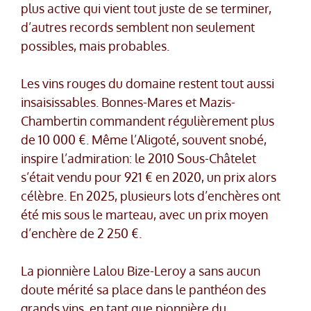
plus active qui vient tout juste de se terminer,
d’autres records semblent non seulement
possibles, mais probables.
Les vins rouges du domaine restent tout aussi
insaisissables. Bonnes-Mares et Mazis-
Chambertin commandent régulièrement plus
de 10 000 €. Même l’Aligoté, souvent snobé,
inspire l’admiration: le 2010 Sous-Châtelet
s’était vendu pour 921 € en 2020, un prix alors
célèbre. En 2025, plusieurs lots d’enchères ont
été mis sous le marteau, avec un prix moyen
d’enchère de 2 250 €.
La pionnière Lalou Bize-Leroy a sans aucun
doute mérité sa place dans le panthéon des
grands vins, en tant que pionnière du