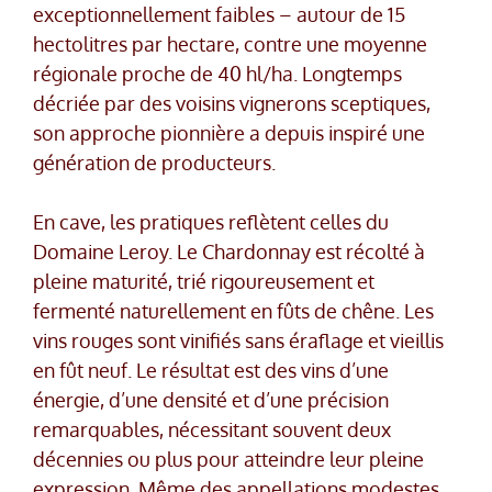
exceptionnellement faibles – autour de 15
hectolitres par hectare, contre une moyenne
régionale proche de 40 hl/ha. Longtemps
décriée par des voisins vignerons sceptiques,
son approche pionnière a depuis inspiré une
génération de producteurs.
En cave, les pratiques reflètent celles du
Domaine Leroy. Le Chardonnay est récolté à
pleine maturité, trié rigoureusement et
fermenté naturellement en fûts de chêne. Les
vins rouges sont vinifiés sans éraflage et vieillis
en fût neuf. Le résultat est des vins d’une
énergie, d’une densité et d’une précision
remarquables, nécessitant souvent deux
décennies ou plus pour atteindre leur pleine
expression. Même des appellations modestes