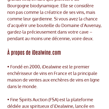
Bourgogne biodynamique. Elle se considère
non pas comme la créatrice de ses vins, mais
comme leur gardienne. Si vous avez la chance
d’acquérir une bouteille du Domaine d’Auvenay,
gardez-la précieusement dans votre cave –
pendant au moins une décennie, voire deux.
À propos de iDealwine.com
• Fondé en 2000, iDealwine est le premier
enchérisseur de vins en France et la principale
maison de ventes aux enchères de vins en ligne
dans le monde.
• Fine Spirits Auction (FSA) est la plateforme
dédiée aux spiritueux d’iDealwine, lancée en