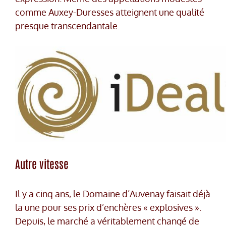
comme Auxey-Duresses atteignent une qualité
presque transcendantale.
Autre vitesse
Il y a cinq ans, le Domaine d’Auvenay faisait déjà
la une pour ses prix d’enchères « explosives ».
Depuis, le marché a véritablement changé de