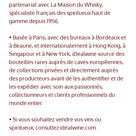
partenariat avec La Maison du Whisky,
spécialiste français des spiritueux haut de
gamme depuis 1956.
• Basée à Paris, avec des bureaux à Bordeaux et
à Beaune, et internationalement à Hong Kong, à
Singapour et à New York, iDealwine source des
bouteilles rares auprès de caves européennes,
de collections privées et directement auprès
des producteurs avant de les authentifier et de
les expédier avec soin aux passionnés,
collectionneurs et clients professionnels du
monde entier.
• Si vous souhaitez vendre vos vins ou
spiritueux, consultez idealwine.com.