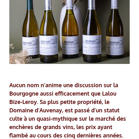
Aucun nom n’anime une discussion sur la
Bourgogne aussi efficacement que Lalou
Bize-Leroy. Sa plus petite propriété, le
Domaine d’Auvenay, est passé d’un statut
culte à un quasi-mythique sur le marché des
enchères de grands vins, les prix ayant
flambé au cours des cinq dernières années.