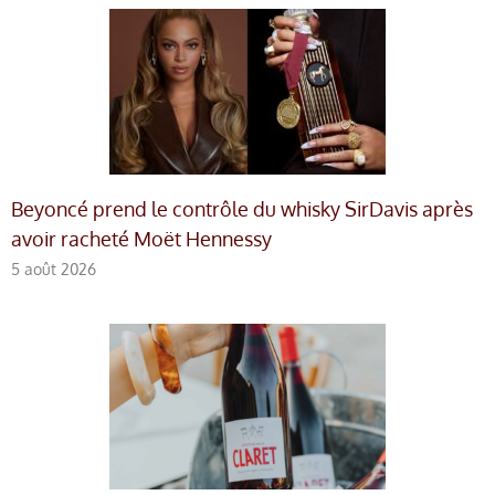
Beyoncé prend le contrôle du whisky SirDavis après
avoir racheté Moët Hennessy
5 août 2026