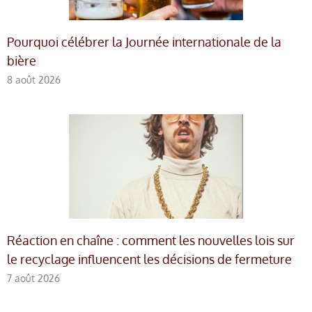
Pourquoi célébrer la Journée internationale de la
bière
8 août 2026
Réaction en chaîne : comment les nouvelles lois sur
le recyclage influencent les décisions de fermeture
7 août 2026