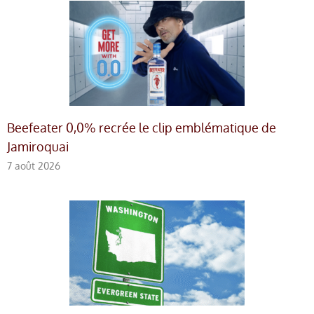
Beefeater 0,0% recrée le clip emblématique de
Jamiroquai
7 août 2026