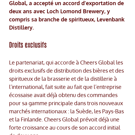
Global, a accepté un accord d’exportation de
deux ans avec Loch Lomond Brewery, y
compris sa branche de spiritueux, Levenbank
Distillery.
Droits exclusifs
Le partenariat, qui accorde à Cheers Global les
droits exclusifs de distribution des bières et des
spiritueux de la brasserie et de la distillerie à
l’international, fait suite au fait que l’entreprise
écossaise avait déjà obtenu des commandes
pour sa gamme principale dans trois nouveaux
marchés internationaux : la Suède, les Pays-Bas
et la Finlande. Cheers Global prévoit déjà une
forte croissance au cours de son accord initial