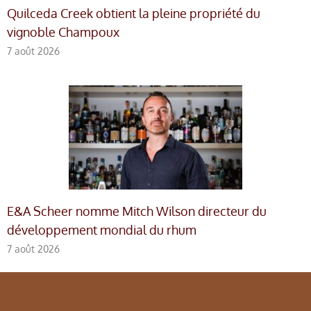
Quilceda Creek obtient la pleine propriété du
vignoble Champoux
7 août 2026
E&A Scheer nomme Mitch Wilson directeur du
développement mondial du rhum
7 août 2026