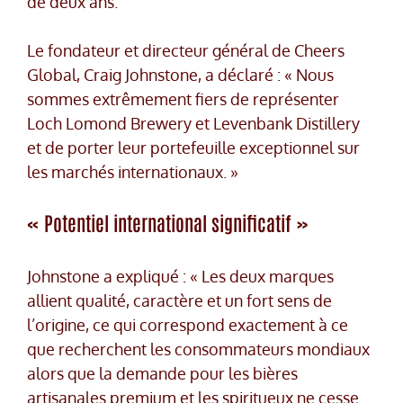
de deux ans.
Le fondateur et directeur général de Cheers
Global, Craig Johnstone, a déclaré : « Nous
sommes extrêmement fiers de représenter
Loch Lomond Brewery et Levenbank Distillery
et de porter leur portefeuille exceptionnel sur
les marchés internationaux. »
« Potentiel international significatif »
Johnstone a expliqué : « Les deux marques
allient qualité, caractère et un fort sens de
l’origine, ce qui correspond exactement à ce
que recherchent les consommateurs mondiaux
alors que la demande pour les bières
artisanales premium et les spiritueux ne cesse