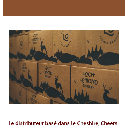
Le distributeur basé dans le Cheshire, Cheers