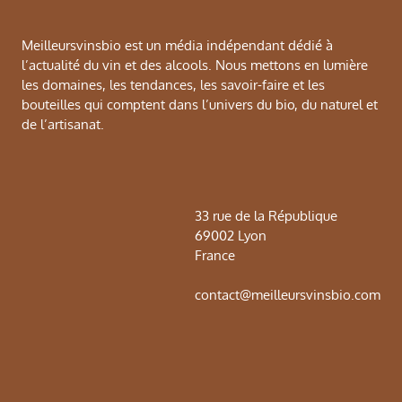
Meilleursvinsbio est un média indépendant dédié à
l’actualité du vin et des alcools. Nous mettons en lumière
les domaines, les tendances, les savoir-faire et les
bouteilles qui comptent dans l’univers du bio, du naturel et
de l’artisanat.
33 rue de la République
69002 Lyon
France
contact@meilleursvinsbio.com