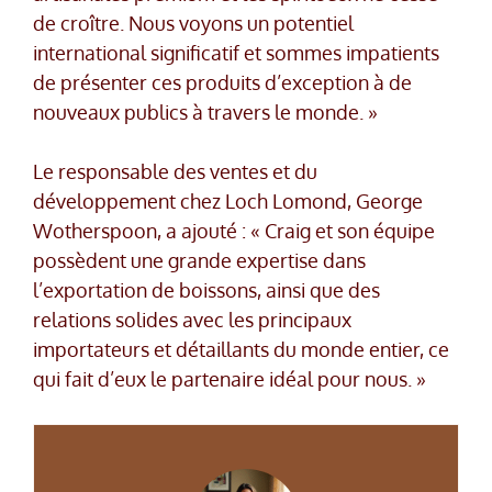
de croître. Nous voyons un potentiel
international significatif et sommes impatients
de présenter ces produits d’exception à de
nouveaux publics à travers le monde. »
Le responsable des ventes et du
développement chez Loch Lomond, George
Wotherspoon, a ajouté : « Craig et son équipe
possèdent une grande expertise dans
l’exportation de boissons, ainsi que des
relations solides avec les principaux
importateurs et détaillants du monde entier, ce
qui fait d’eux le partenaire idéal pour nous. »