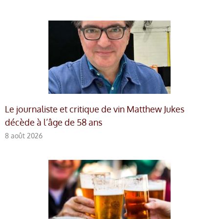
Le journaliste et critique de vin Matthew Jukes
décède à l’âge de 58 ans
8 août 2026