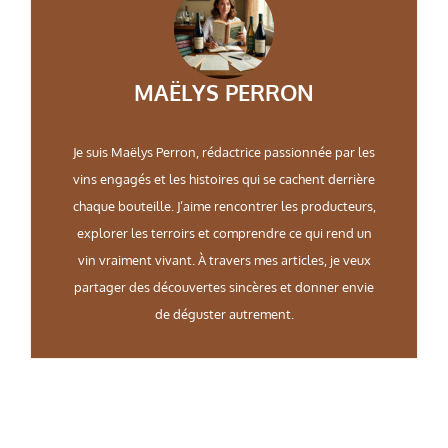
MAËLYS PERRON
Je suis Maëlys Perron, rédactrice passionnée par les
vins engagés et les histoires qui se cachent derrière
chaque bouteille. J’aime rencontrer les producteurs,
explorer les terroirs et comprendre ce qui rend un
vin vraiment vivant. À travers mes articles, je veux
partager des découvertes sincères et donner envie
de déguster autrement.