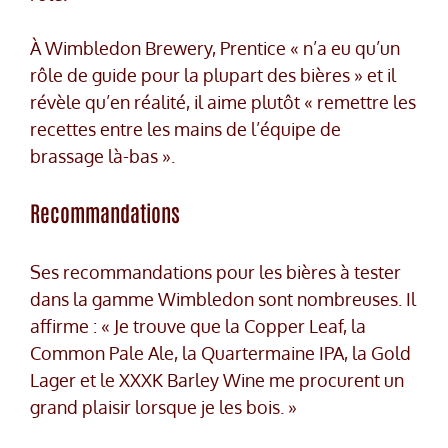
À Wimbledon Brewery, Prentice « n’a eu qu’un
rôle de guide pour la plupart des bières » et il
révèle qu’en réalité, il aime plutôt « remettre les
recettes entre les mains de l’équipe de
brassage là-bas ».
Recommandations
Ses recommandations pour les bières à tester
dans la gamme Wimbledon sont nombreuses. Il
affirme : « Je trouve que la Copper Leaf, la
Common Pale Ale, la Quartermaine IPA, la Gold
Lager et le XXXK Barley Wine me procurent un
grand plaisir lorsque je les bois. »