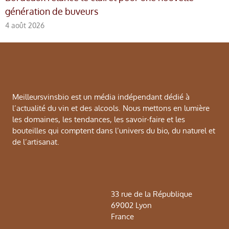
génération de buveurs
4 août 2026
Meilleursvinsbio est un média indépendant dédié à
l’actualité du vin et des alcools. Nous mettons en lumière
les domaines, les tendances, les savoir-faire et les
bouteilles qui comptent dans l’univers du bio, du naturel et
de l’artisanat.
33 rue de la République
69002 Lyon
France