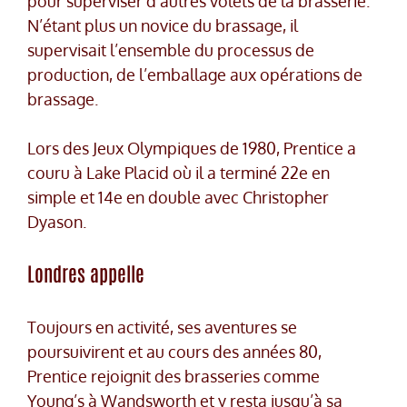
pour superviser d’autres volets de la brasserie.
N’étant plus un novice du brassage, il
supervisait l’ensemble du processus de
production, de l’emballage aux opérations de
brassage.
Lors des Jeux Olympiques de 1980, Prentice a
couru à Lake Placid où il a terminé 22e en
simple et 14e en double avec Christopher
Dyason.
Londres appelle
Toujours en activité, ses aventures se
poursuivirent et au cours des années 80,
Prentice rejoignit des brasseries comme
Young’s à Wandsworth et y resta jusqu’à sa