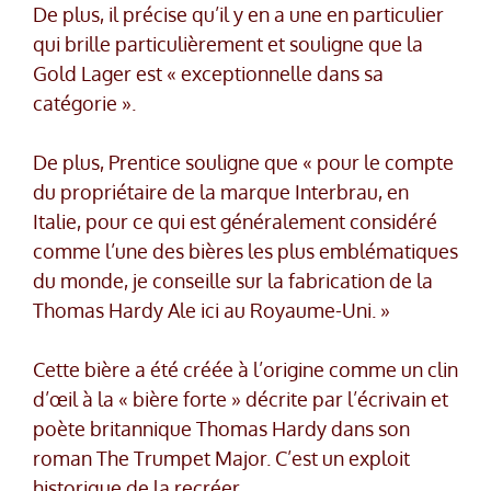
De plus, il précise qu’il y en a une en particulier
qui brille particulièrement et souligne que la
Gold Lager est « exceptionnelle dans sa
catégorie ».
De plus, Prentice souligne que « pour le compte
du propriétaire de la marque Interbrau, en
Italie, pour ce qui est généralement considéré
comme l’une des bières les plus emblématiques
du monde, je conseille sur la fabrication de la
Thomas Hardy Ale ici au Royaume-Uni. »
Cette bière a été créée à l’origine comme un clin
d’œil à la « bière forte » décrite par l’écrivain et
poète britannique Thomas Hardy dans son
roman The Trumpet Major. C’est un exploit
historique de la recréer.