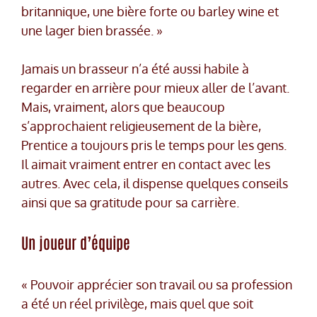
britannique, une bière forte ou barley wine et
une lager bien brassée. »
Jamais un brasseur n’a été aussi habile à
regarder en arrière pour mieux aller de l’avant.
Mais, vraiment, alors que beaucoup
s’approchaient religieusement de la bière,
Prentice a toujours pris le temps pour les gens.
Il aimait vraiment entrer en contact avec les
autres. Avec cela, il dispense quelques conseils
ainsi que sa gratitude pour sa carrière.
Un joueur d’équipe
« Pouvoir apprécier son travail ou sa profession
a été un réel privilège, mais quel que soit