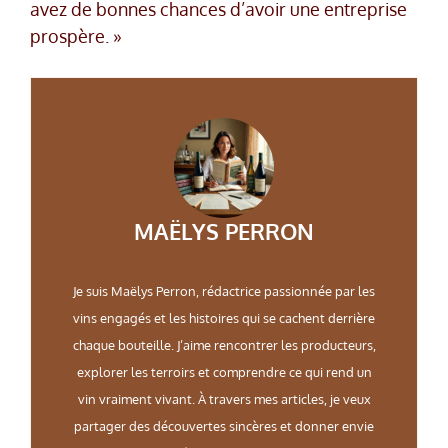
avez de bonnes chances d’avoir une entreprise
prospère. »
MAËLYS PERRON
Je suis Maëlys Perron, rédactrice passionnée par les
vins engagés et les histoires qui se cachent derrière
chaque bouteille. J’aime rencontrer les producteurs,
explorer les terroirs et comprendre ce qui rend un
vin vraiment vivant. À travers mes articles, je veux
partager des découvertes sincères et donner envie