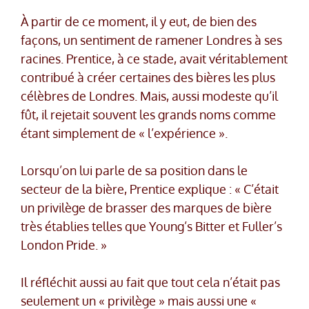
À partir de ce moment, il y eut, de bien des
façons, un sentiment de ramener Londres à ses
racines. Prentice, à ce stade, avait véritablement
contribué à créer certaines des bières les plus
célèbres de Londres. Mais, aussi modeste qu’il
fût, il rejetait souvent les grands noms comme
étant simplement de « l’expérience ».
Lorsqu’on lui parle de sa position dans le
secteur de la bière, Prentice explique : « C’était
un privilège de brasser des marques de bière
très établies telles que Young’s Bitter et Fuller’s
London Pride. »
Il réfléchit aussi au fait que tout cela n’était pas
seulement un « privilège » mais aussi une «