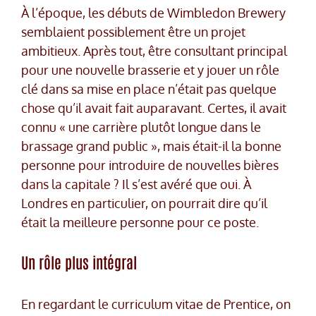
À l’époque, les débuts de Wimbledon Brewery
semblaient possiblement être un projet
ambitieux. Après tout, être consultant principal
pour une nouvelle brasserie et y jouer un rôle
clé dans sa mise en place n’était pas quelque
chose qu’il avait fait auparavant. Certes, il avait
connu « une carrière plutôt longue dans le
brassage grand public », mais était-il la bonne
personne pour introduire de nouvelles bières
dans la capitale ? Il s’est avéré que oui. À
Londres en particulier, on pourrait dire qu’il
était la meilleure personne pour ce poste.
Un rôle plus intégral
En regardant le curriculum vitae de Prentice, on