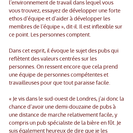
l’environnement de travail dans lequel vous
vous trouvez, essayez de développer une forte
ethos d’équipe et d’aider à développer les
membres de l’équipe », dit-il. Il est inflexible sur
ce point. Les personnes comptent.
Dans cet esprit, il évoque le sujet des pubs qui
reflètent des valeurs centrées sur les
personnes. On ressent encore que cela prend
une équipe de personnes compétentes et
travailleuses pour que tout paraisse facile.
« Je vis dans le sud-ouest de Londres, j’ai donc la
chance d’avoir une demi-douzaine de pubs à
une distance de marche relativement facile, y
compris un pub spécialiste de la bière en fût. Je
suis également heureux de dire que je les