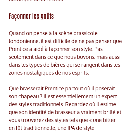
Façonner les goûts
Quand on pense à la scène brassicole
londonienne, il est difficile de ne pas penser que
Prentice a aidé à façonner son style. Pas
seulement dans ce que nous buvons, mais aussi
dans les types de bières qui se rangent dans les
zones nostalgiques de nos esprits.
Que brasserait Prentice partout où il poserait
son chapeau ? Il est essentiellement un expert
des styles traditionnels. Regardez où il estime
que son identité de brasseur a vraiment brillé et
vous trouverez des styles tels que « une bitter
en fût traditionnelle, une IPA de style