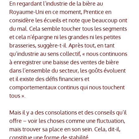
En regardant l’industrie de la bière au
Royaume-Uni en ce moment, Prentice en
considère les écueils et note que beaucoup ont
du mal. Cela semble toucher tous les segments
et cela n’épargne ni les grandes ni les petites
brasseries, suggère-t-il. Après tout, en tant
qu’industrie au sens collectif, « nous continuons
à enregistrer une baisse des ventes de bière
dans l’ensemble du secteur, les goûts évoluent
et il existe des défis financiers et
comportementaux continus qui nous touchent
tous ».
Mais il y a des consolations et des conseils qu’il
offre – voir les choses comme une fluctuation,
mais trouver sa place en son sein. Cela, dit-il,
constitue une forme de stabilité.