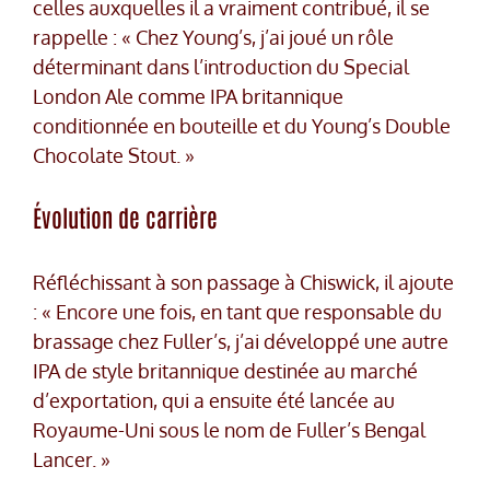
celles auxquelles il a vraiment contribué, il se
rappelle : « Chez Young’s, j’ai joué un rôle
déterminant dans l’introduction du Special
London Ale comme IPA britannique
conditionnée en bouteille et du Young’s Double
Chocolate Stout. »
Évolution de carrière
Réfléchissant à son passage à Chiswick, il ajoute
: « Encore une fois, en tant que responsable du
brassage chez Fuller’s, j’ai développé une autre
IPA de style britannique destinée au marché
d’exportation, qui a ensuite été lancée au
Royaume-Uni sous le nom de Fuller’s Bengal
Lancer. »