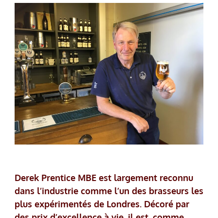
Derek Prentice MBE est largement reconnu
dans l’industrie comme l’un des brasseurs les
plus expérimentés de Londres. Décoré par
des prix d’excellence à vie, il est, comme