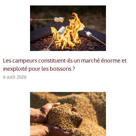
Les campeurs constituent-ils un marché énorme et
inexploité pour les boissons ?
6 août 2026