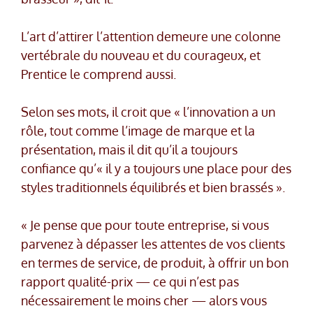
L’art d’attirer l’attention demeure une colonne
vertébrale du nouveau et du courageux, et
Prentice le comprend aussi.
Selon ses mots, il croit que « l’innovation a un
rôle, tout comme l’image de marque et la
présentation, mais il dit qu’il a toujours
confiance qu’« il y a toujours une place pour des
styles traditionnels équilibrés et bien brassés ».
« Je pense que pour toute entreprise, si vous
parvenez à dépasser les attentes de vos clients
en termes de service, de produit, à offrir un bon
rapport qualité-prix — ce qui n’est pas
nécessairement le moins cher — alors vous