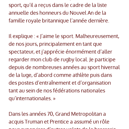
sport, qu’il a reçus dans le cadre de la liste
annuelle des honneurs du Nouvel An de la
famille royale britannique l’année dernière.
Il explique : « J’aime le sport. Malheureusement,
de nos jours, principalement en tant que
spectateur, et j’apprécie énormément d’aller
regarder mon club de rugby local. Je participe
depuis de nombreuses années au sport hivernal
de la luge, d’abord comme athlète puis dans
des postes d’entraînement et d’organisation
tant au sein de nos fédérations nationales
qu’internationales. »
Dans les années 70, Grand Metropolitan a
acquis Truman et Prentice a assumé un rôle