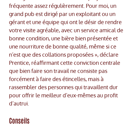
fréquente assez régulièrement. Pour moi, un
grand pub est dirigé par un exploitant ou un
gérant et une équipe qui ont le désir de rendre
votre visite agréable, avec un service amical de
bonne condition, une bière bien présentée et
une nourriture de bonne qualité, même si ce
n’est que des collations proposées », déclare
Prentice, réaffirmant cette conviction centrale
que bien faire son travail ne consiste pas
forcément à faire des étincelles, mais à
rassembler des personnes qui travaillent dur
pour offrir le meilleur d’eux-mêmes au profit
d’autrui.
Conseils