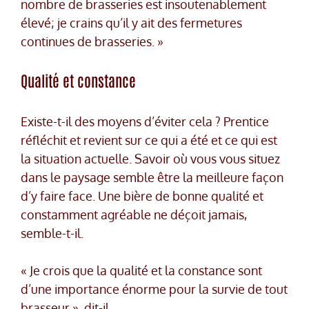
nombre de brasseries est insoutenablement
élevé; je crains qu’il y ait des fermetures
continues de brasseries. »
Qualité et constance
Existe-t-il des moyens d’éviter cela ? Prentice
réfléchit et revient sur ce qui a été et ce qui est
la situation actuelle. Savoir où vous vous situez
dans le paysage semble être la meilleure façon
d’y faire face. Une bière de bonne qualité et
constamment agréable ne déçoit jamais,
semble-t-il.
« Je crois que la qualité et la constance sont
d’une importance énorme pour la survie de tout
brasseur », dit-il.