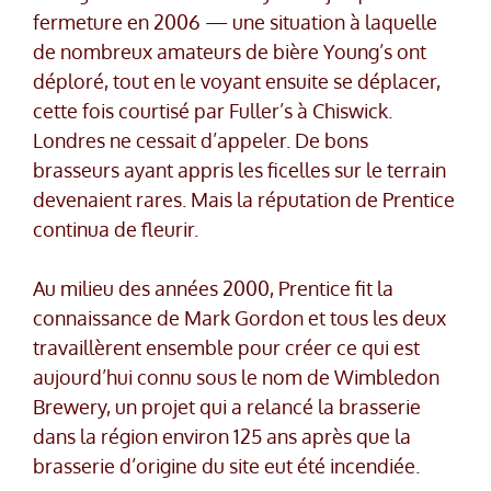
fermeture en 2006 — une situation à laquelle
de nombreux amateurs de bière Young’s ont
déploré, tout en le voyant ensuite se déplacer,
cette fois courtisé par Fuller’s à Chiswick.
Londres ne cessait d’appeler. De bons
brasseurs ayant appris les ficelles sur le terrain
devenaient rares. Mais la réputation de Prentice
continua de fleurir.
Au milieu des années 2000, Prentice fit la
connaissance de Mark Gordon et tous les deux
travaillèrent ensemble pour créer ce qui est
aujourd’hui connu sous le nom de Wimbledon
Brewery, un projet qui a relancé la brasserie
dans la région environ 125 ans après que la
brasserie d’origine du site eut été incendiée.