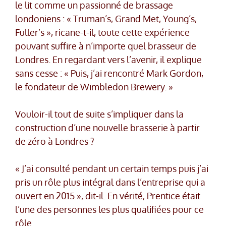
le lit comme un passionné de brassage
londoniens : « Truman’s, Grand Met, Young’s,
Fuller’s », ricane-t-il, toute cette expérience
pouvant suffire à n’importe quel brasseur de
Londres. En regardant vers l’avenir, il explique
sans cesse : « Puis, j’ai rencontré Mark Gordon,
le fondateur de Wimbledon Brewery. »
Vouloir-il tout de suite s’impliquer dans la
construction d’une nouvelle brasserie à partir
de zéro à Londres ?
« J’ai consulté pendant un certain temps puis j’ai
pris un rôle plus intégral dans l’entreprise qui a
ouvert en 2015 », dit-il. En vérité, Prentice était
l’une des personnes les plus qualifiées pour ce
rôle.