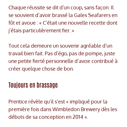
Chaque réussite se dit d’un coup, sans façon. Il
se souvient d’avoir brassé la Gales Seafarers en
fût et avoue : « C’était une nouvelle recette dont
j’étais particulièrement fier. »
Tout cela demeure un souvenir agréable d’un
travail bien fait. Pas d’égo, pas de pompe, juste
une petite fierté personnelle d’avoir contribué à
créer quelque chose de bon.
Toujours en brassage
Prentice révèle qu’il s’est « impliqué pour la
première fois dans Wimbledon Brewery dès les
débuts de sa conception en 2014 ».