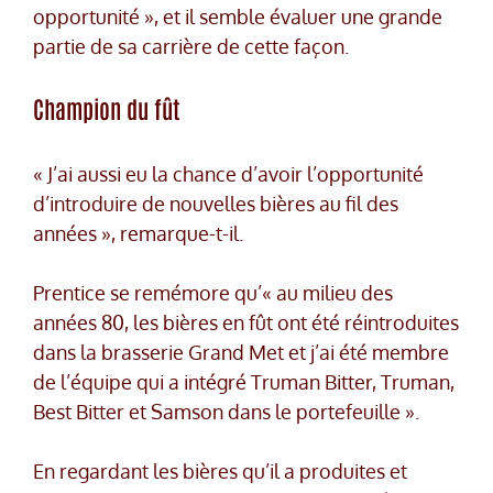
opportunité », et il semble évaluer une grande
partie de sa carrière de cette façon.
Champion du fût
« J’ai aussi eu la chance d’avoir l’opportunité
d’introduire de nouvelles bières au fil des
années », remarque-t-il.
Prentice se remémore qu’« au milieu des
années 80, les bières en fût ont été réintroduites
dans la brasserie Grand Met et j’ai été membre
de l’équipe qui a intégré Truman Bitter, Truman,
Best Bitter et Samson dans le portefeuille ».
En regardant les bières qu’il a produites et