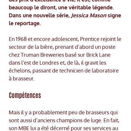
beaucoup le diront, une véritable légende.
Dans une nouvelle série,
Jessica Mason
signe
le reportage.
En 1968 et encore adolescent, Prentice rejoint le
secteur de la bière, prenant d’abord un poste
chez Truman Breweries basé sur Brick Lane
dans l’est de Londres et, de là, il gravit les
échelons, passant de technicien de laboratoire
à brasseur.
Compétences
Mais il y a probablement peu de brasseurs qui
sont aussi d’anciens champions de luge. En fait,
son MBE lui a été décerné pour ses services au