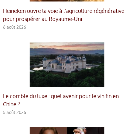
Heineken ouvre la voie à l’agriculture régénérative
pour prospérer au Royaume-Uni
6 août 2026
Le comble du luxe : quel avenir pour le vin fin en
Chine ?
5 août 2026