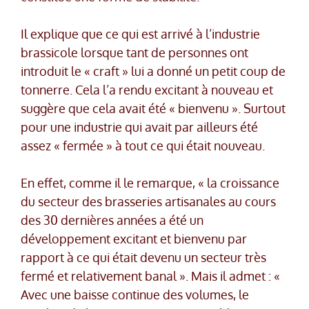
Il explique que ce qui est arrivé à l’industrie
brassicole lorsque tant de personnes ont
introduit le « craft » lui a donné un petit coup de
tonnerre. Cela l’a rendu excitant à nouveau et
suggère que cela avait été « bienvenu ». Surtout
pour une industrie qui avait par ailleurs été
assez « fermée » à tout ce qui était nouveau.
En effet, comme il le remarque, « la croissance
du secteur des brasseries artisanales au cours
des 30 dernières années a été un
développement excitant et bienvenu par
rapport à ce qui était devenu un secteur très
fermé et relativement banal ». Mais il admet : «
Avec une baisse continue des volumes, le