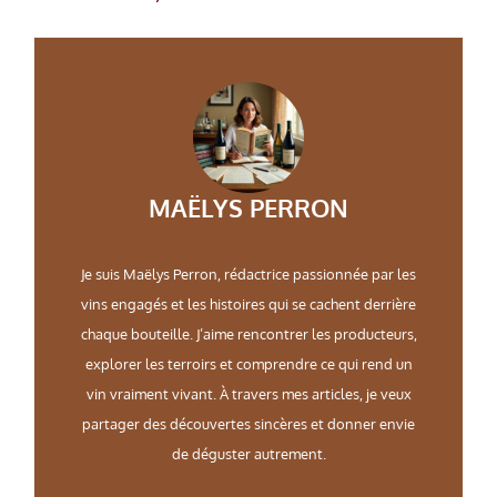
MAËLYS PERRON
Je suis Maëlys Perron, rédactrice passionnée par les
vins engagés et les histoires qui se cachent derrière
chaque bouteille. J’aime rencontrer les producteurs,
explorer les terroirs et comprendre ce qui rend un
vin vraiment vivant. À travers mes articles, je veux
partager des découvertes sincères et donner envie
de déguster autrement.