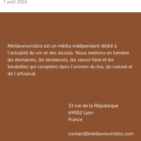
7 août 2026
Meilleursvinsbio est un média indépendant dédié à
l’actualité du vin et des alcools. Nous mettons en lumière
les domaines, les tendances, les savoir-faire et les
bouteilles qui comptent dans l’univers du bio, du naturel et
de l’artisanat.
33 rue de la République
69002 Lyon
France
contact@meilleursvinsbio.com