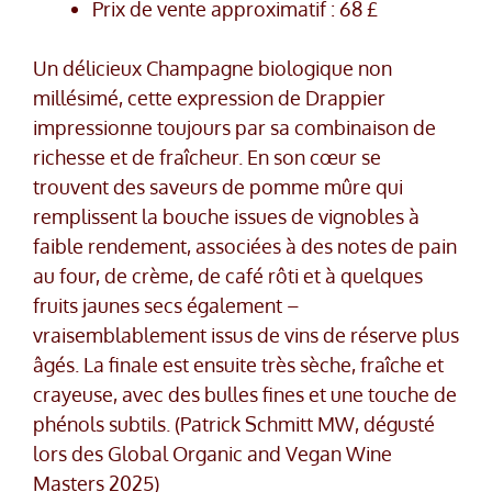
Prix de vente approximatif : 68 £
Un délicieux Champagne biologique non
millésimé, cette expression de Drappier
impressionne toujours par sa combinaison de
richesse et de fraîcheur. En son cœur se
trouvent des saveurs de pomme mûre qui
remplissent la bouche issues de vignobles à
faible rendement, associées à des notes de pain
au four, de crème, de café rôti et à quelques
fruits jaunes secs également –
vraisemblablement issus de vins de réserve plus
âgés. La finale est ensuite très sèche, fraîche et
crayeuse, avec des bulles fines et une touche de
phénols subtils. (Patrick Schmitt MW, dégusté
lors des Global Organic and Vegan Wine
Masters 2025)