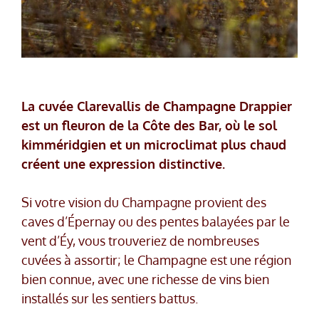
La cuvée Clarevallis de Champagne Drappier
est un fleuron de la Côte des Bar, où le sol
kimméridgien et un microclimat plus chaud
créent une expression distinctive.
Si votre vision du Champagne provient des
caves d’Épernay ou des pentes balayées par le
vent d’Éy, vous trouveriez de nombreuses
cuvées à assortir; le Champagne est une région
bien connue, avec une richesse de vins bien
installés sur les sentiers battus.