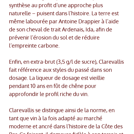
synthèse au profit d’une approche plus
naturelle – puisent dans l’histoire. La terre est
même labourée par Antoine Drappier à l’aide
de son cheval de trait Ardenais, Ida, afin de
prévenir l’érosion du sol et de réduire
l’empreinte carbone.
Enfin, en extra-brut (3,5 g/l de sucre), Clarevallis
fait référence aux styles du passé dans son
dosage. La liqueur de dosage est vieillie
pendant 10 ans en fût de chêne pour
approfondir le profil riche du vin.
Clarevallis se distingue ainsi de la norme, en
tant que vin à la fois adapté au marché
moderne et ancré dans l’histoire de la Côte des