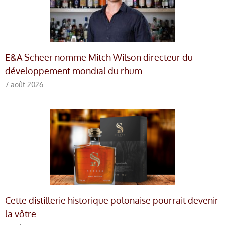
E&A Scheer nomme Mitch Wilson directeur du
développement mondial du rhum
7 août 2026
Cette distillerie historique polonaise pourrait devenir
la vôtre