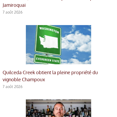
Jamiroquai
7 août 2026
Quilceda Creek obtient la pleine propriété du
vignoble Champoux
7 août 2026