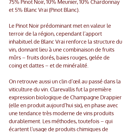
75% Pinot Noir, 10% Meunier, 10% Chardonnay
et 5% Blanc Vrai (Pinot Blanc).
Le Pinot Noir prédominant met en valeur le
terroir de la région, cependant l’apport
inhabituel de Blanc Vrai renforce la structure du
vin, donnant lieu à une combinaison de fruits
mûrs – fruits dorés, baies rouges, gelée de
coing et dattes – et de minéralité.
On retrouve aussi un clin d’œil au passé dans la
viticulture du vin. Clarevallis fut la première
expression biologique de Champagne Drappier
(elle en produit aujourd’hui six), en phase avec
une tendance très moderne de vins produits
durablement. Les méthodes, toutefois – qui
écartent l’usage de produits chimiques de