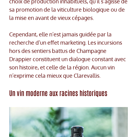
choix de production inhabituels, qu’il s’agisse de
sa promotion de la viticulture biologique ou de
la mise en avant de vieux cépages.
Cependant, elle n’est jamais guidée par la
recherche d’un effet marketing. Les incursions
hors des sentiers battus de Champagne
Drappier constituent un dialogue constant avec
son histoire, et celle de la région. Aucun vin
n’exprime cela mieux que Clarevallis.
Un vin moderne aux racines historiques