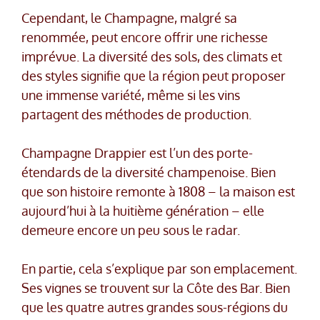
Cependant, le Champagne, malgré sa
renommée, peut encore offrir une richesse
imprévue. La diversité des sols, des climats et
des styles signifie que la région peut proposer
une immense variété, même si les vins
partagent des méthodes de production.
Champagne Drappier est l’un des porte-
étendards de la diversité champenoise. Bien
que son histoire remonte à 1808 – la maison est
aujourd’hui à la huitième génération – elle
demeure encore un peu sous le radar.
En partie, cela s’explique par son emplacement.
Ses vignes se trouvent sur la Côte des Bar. Bien
que les quatre autres grandes sous-régions du