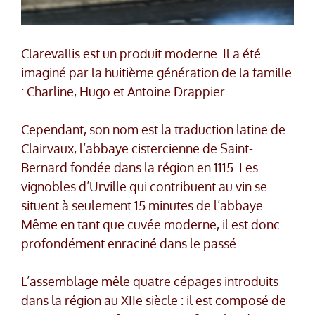
Clarevallis est un produit moderne. Il a été
imaginé par la huitième génération de la famille
: Charline, Hugo et Antoine Drappier.
Cependant, son nom est la traduction latine de
Clairvaux, l’abbaye cistercienne de Saint-
Bernard fondée dans la région en 1115. Les
vignobles d’Urville qui contribuent au vin se
situent à seulement 15 minutes de l’abbaye.
Même en tant que cuvée moderne, il est donc
profondément enraciné dans le passé.
L’assemblage mêle quatre cépages introduits
dans la région au XIIe siècle : il est composé de