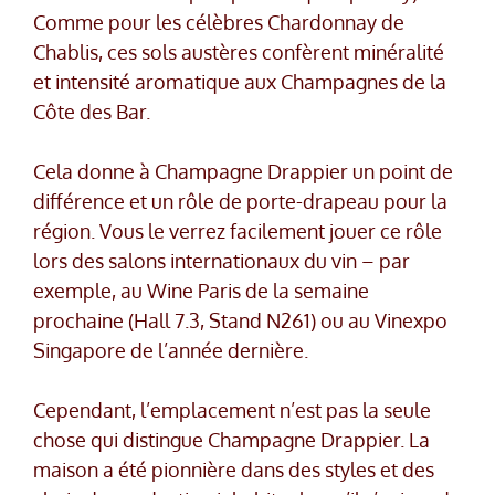
Comme pour les célèbres Chardonnay de
Chablis, ces sols austères confèrent minéralité
et intensité aromatique aux Champagnes de la
Côte des Bar.
Cela donne à Champagne Drappier un point de
différence et un rôle de porte-drapeau pour la
région. Vous le verrez facilement jouer ce rôle
lors des salons internationaux du vin – par
exemple, au Wine Paris de la semaine
prochaine (Hall 7.3, Stand N261) ou au Vinexpo
Singapore de l’année dernière.
Cependant, l’emplacement n’est pas la seule
chose qui distingue Champagne Drappier. La
maison a été pionnière dans des styles et des