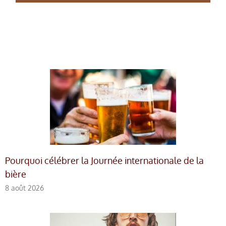
Pourquoi célébrer la Journée internationale de la
bière
8 août 2026