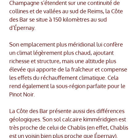
Champagne s’étendent sur une continuité de
collines et de vallées au sud de Reims, la Côte
des Bar se situe à 150 kilomètres au sud
d’Épernay.
Son emplacement plus méridional lui confère
un climat légèrement plus chaud, ajoutant
richesse et structure, mais une altitude plus
élevée qui apporte de la fraîcheur et compense
les effets du réchauffement climatique. Cela
rend également la sous-région parfaite pour le
Pinot Noir.
La Côte des Bar présente aussi des différences
géologiques. Son sol calcaire kimméridgien est
très proche de celui de Chablis (en effet, Chablis
est un voisin bien plus proche que Épernay).