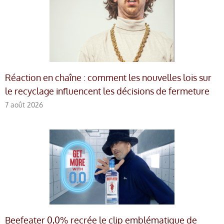
Réaction en chaîne : comment les nouvelles lois sur
le recyclage influencent les décisions de fermeture
7 août 2026
Beefeater 0,0% recrée le clip emblématique de