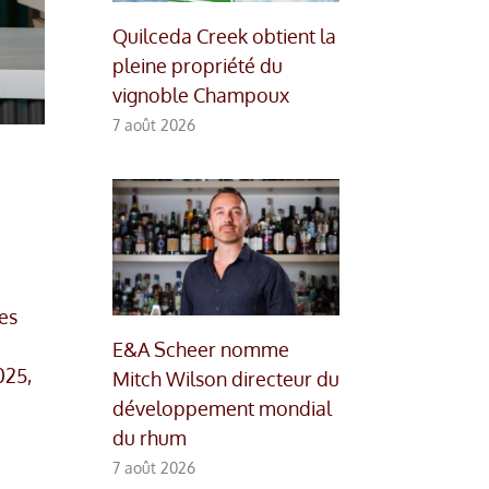
Quilceda Creek obtient la
pleine propriété du
vignoble Champoux
7 août 2026
es
E&A Scheer nomme
025,
Mitch Wilson directeur du
développement mondial
du rhum
7 août 2026