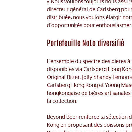
« Nous voulons toujours nous assure
directeur général de Carlsberg pour
distribuée, nous voulons élargir no
d’opportunités pour enthousiasmer
Portefeuille NoLo diversifié
L’ensemble du spectre des bières à 
disponibles via Carlsberg Hong Kong
Original Bitter, Jolly Shandy Lemon e
Carlsberg Hong Kong et Young Mas
hongkongaise de bières artisanales
la collection.
Beyond Beer renforce la sélection d
Kong en proposant des boissons prê