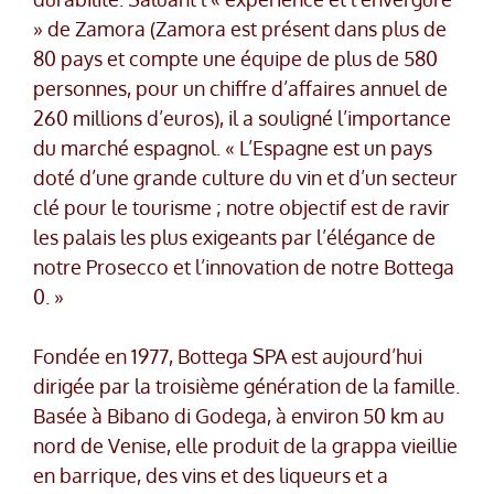
» de Zamora (Zamora est présent dans plus de
80 pays et compte une équipe de plus de 580
personnes, pour un chiffre d’affaires annuel de
260 millions d’euros), il a souligné l’importance
du marché espagnol. « L’Espagne est un pays
doté d’une grande culture du vin et d’un secteur
clé pour le tourisme ; notre objectif est de ravir
les palais les plus exigeants par l’élégance de
notre Prosecco et l’innovation de notre Bottega
0. »
Fondée en 1977, Bottega SPA est aujourd’hui
dirigée par la troisième génération de la famille.
Basée à Bibano di Godega, à environ 50 km au
nord de Venise, elle produit de la grappa vieillie
en barrique, des vins et des liqueurs et a