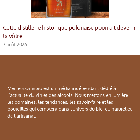
Cette distillerie historique polonaise pourrait devenir
la vôtre
7 août 2026
Meilleursvinsbio est un média indépendant dédié à
l’actualité du vin et des alcools. Nous mettons en lumière
les domaines, les tendances, les savoir-faire et les
bouteilles qui comptent dans l’univers du bio, du naturel et
de l’artisanat.