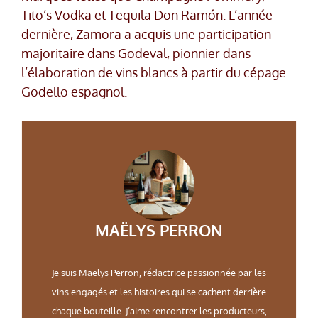
Tito’s Vodka et Tequila Don Ramón. L’année
dernière, Zamora a acquis une participation
majoritaire dans Godeval, pionnier dans
l’élaboration de vins blancs à partir du cépage
Godello espagnol.
MAËLYS PERRON
Je suis Maëlys Perron, rédactrice passionnée par les
vins engagés et les histoires qui se cachent derrière
chaque bouteille. J’aime rencontrer les producteurs,