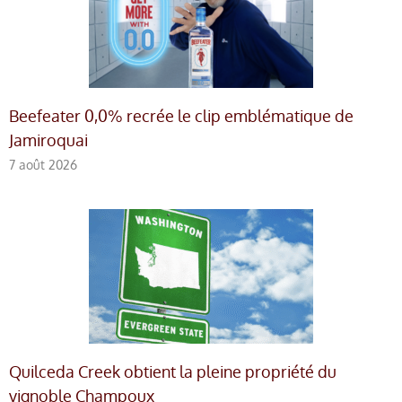
Beefeater 0,0% recrée le clip emblématique de
Jamiroquai
7 août 2026
Quilceda Creek obtient la pleine propriété du
vignoble Champoux