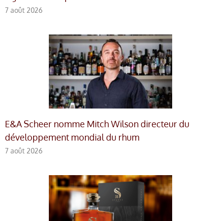
7 août 2026
E&A Scheer nomme Mitch Wilson directeur du
développement mondial du rhum
7 août 2026