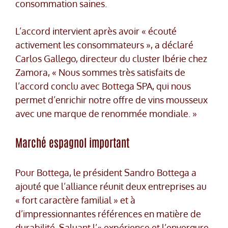
consommation saines.
L’accord intervient après avoir « écouté
activement les consommateurs », a déclaré
Carlos Gallego, directeur du cluster Ibérie chez
Zamora, « Nous sommes très satisfaits de
l’accord conclu avec Bottega SPA, qui nous
permet d’enrichir notre offre de vins mousseux
avec une marque de renommée mondiale. »
Marché espagnol important
Pour Bottega, le président Sandro Bottega a
ajouté que l’alliance réunit deux entreprises au
« fort caractère familial » et à
d’impressionnantes références en matière de
durabilité. Saluant l’« expérience et l’envergure