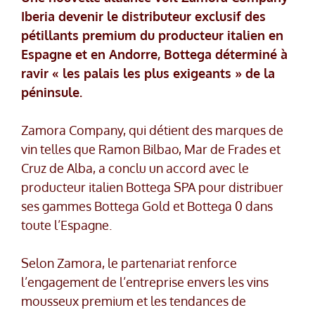
Iberia devenir le distributeur exclusif des
pétillants premium du producteur italien en
Espagne et en Andorre, Bottega déterminé à
ravir « les palais les plus exigeants » de la
péninsule.
Zamora Company, qui détient des marques de
vin telles que Ramon Bilbao, Mar de Frades et
Cruz de Alba, a conclu un accord avec le
producteur italien Bottega SPA pour distribuer
ses gammes Bottega Gold et Bottega 0 dans
toute l’Espagne.
Selon Zamora, le partenariat renforce
l’engagement de l’entreprise envers les vins
mousseux premium et les tendances de