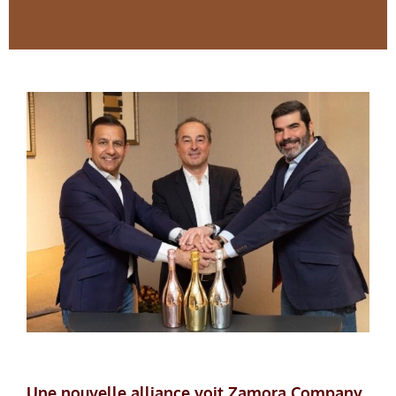
Une nouvelle alliance voit Zamora Company