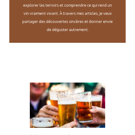
explorer les terroirs et comprendre ce qui rend un
vin vraiment vivant. À travers mes articles, je veux
partager des découvertes sincères et donner envie
de déguster autrement.