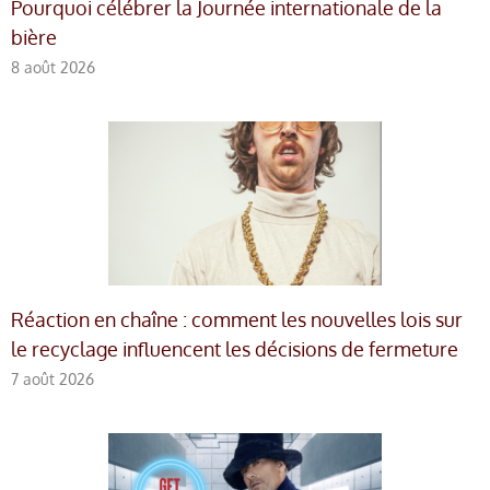
Pourquoi célébrer la Journée internationale de la
bière
8 août 2026
Réaction en chaîne : comment les nouvelles lois sur
le recyclage influencent les décisions de fermeture
7 août 2026