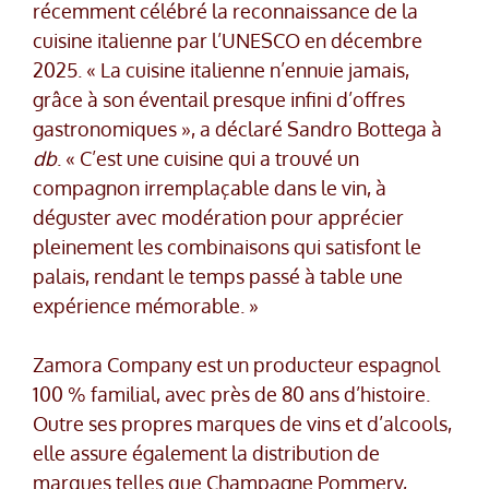
récemment célébré la reconnaissance de la
cuisine italienne par l’UNESCO en décembre
2025. « La cuisine italienne n’ennuie jamais,
grâce à son éventail presque infini d’offres
gastronomiques », a déclaré Sandro Bottega à
db
. « C’est une cuisine qui a trouvé un
compagnon irremplaçable dans le vin, à
déguster avec modération pour apprécier
pleinement les combinaisons qui satisfont le
palais, rendant le temps passé à table une
expérience mémorable. »
Zamora Company est un producteur espagnol
100 % familial, avec près de 80 ans d’histoire.
Outre ses propres marques de vins et d’alcools,
elle assure également la distribution de
marques telles que Champagne Pommery,