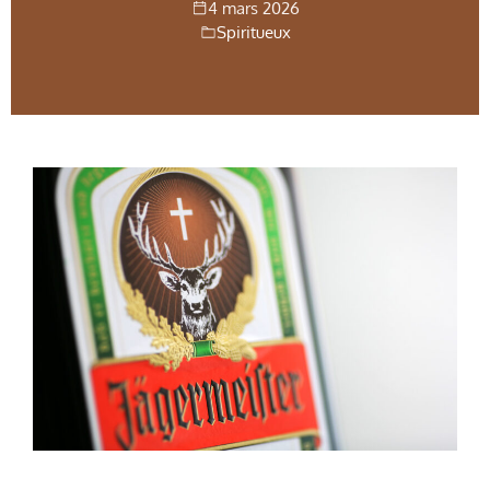
4 mars 2026
Spiritueux