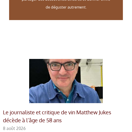
de déguster autrement.
Le journaliste et critique de vin Matthew Jukes
décède à l’âge de 58 ans
8 août 2026