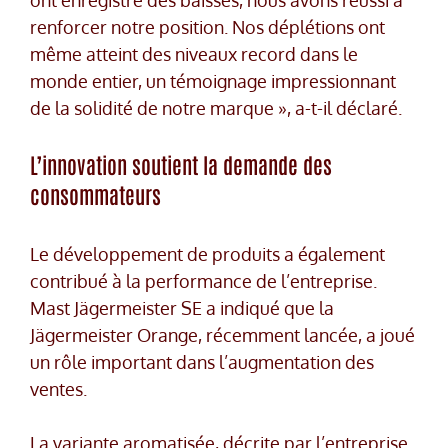
renforcer notre position. Nos déplétions ont
même atteint des niveaux record dans le
monde entier, un témoignage impressionnant
de la solidité de notre marque », a-t-il déclaré.
L’innovation soutient la demande des
consommateurs
Le développement de produits a également
contribué à la performance de l’entreprise.
Mast Jägermeister SE a indiqué que la
Jägermeister Orange, récemment lancée, a joué
un rôle important dans l’augmentation des
ventes.
La variante aromatisée, décrite par l’entreprise