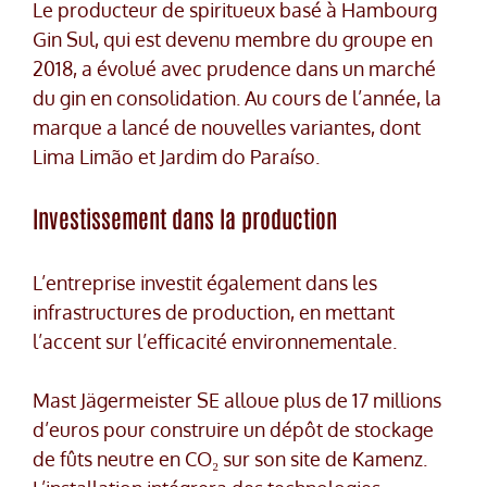
Le producteur de spiritueux basé à Hambourg
Gin Sul, qui est devenu membre du groupe en
2018, a évolué avec prudence dans un marché
du gin en consolidation. Au cours de l’année, la
marque a lancé de nouvelles variantes, dont
Lima Limão et Jardim do Paraíso.
Investissement dans la production
L’entreprise investit également dans les
infrastructures de production, en mettant
l’accent sur l’efficacité environnementale.
Mast Jägermeister SE alloue plus de 17 millions
d’euros pour construire un dépôt de stockage
de fûts neutre en CO₂ sur son site de Kamenz.