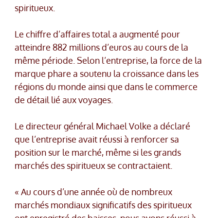
spiritueux.
Le chiffre d’affaires total a augmenté pour
atteindre 882 millions d’euros au cours de la
même période. Selon l’entreprise, la force de la
marque phare a soutenu la croissance dans les
régions du monde ainsi que dans le commerce
de détail lié aux voyages.
Le directeur général Michael Volke a déclaré
que l’entreprise avait réussi à renforcer sa
position sur le marché, même si les grands
marchés des spiritueux se contractaient.
« Au cours d’une année où de nombreux
marchés mondiaux significatifs des spiritueux
ont enregistré des baisses, nous avons réussi à