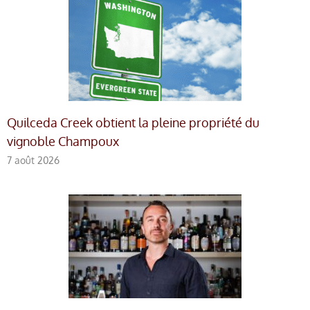
Quilceda Creek obtient la pleine propriété du
vignoble Champoux
7 août 2026