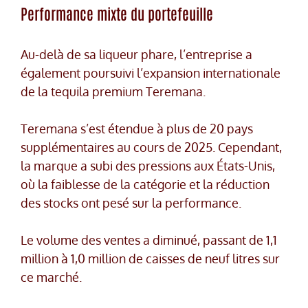
Performance mixte du portefeuille
Au-delà de sa liqueur phare, l’entreprise a
également poursuivi l’expansion internationale
de la tequila premium Teremana.
Teremana s’est étendue à plus de 20 pays
supplémentaires au cours de 2025. Cependant,
la marque a subi des pressions aux États-Unis,
où la faiblesse de la catégorie et la réduction
des stocks ont pesé sur la performance.
Le volume des ventes a diminué, passant de 1,1
million à 1,0 million de caisses de neuf litres sur
ce marché.