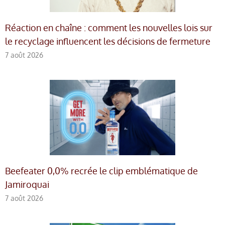
Réaction en chaîne : comment les nouvelles lois sur
le recyclage influencent les décisions de fermeture
7 août 2026
Beefeater 0,0% recrée le clip emblématique de
Jamiroquai
7 août 2026