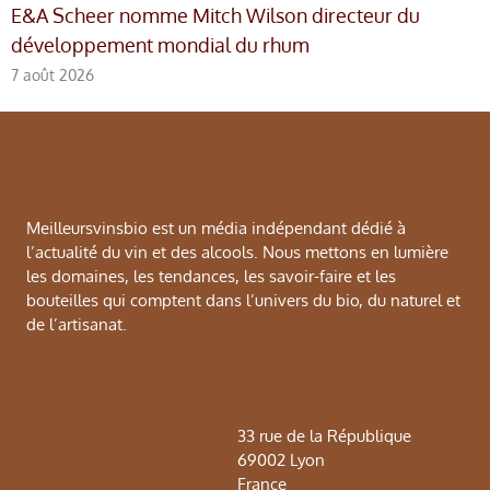
E&A Scheer nomme Mitch Wilson directeur du
développement mondial du rhum
7 août 2026
Meilleursvinsbio est un média indépendant dédié à
l’actualité du vin et des alcools. Nous mettons en lumière
les domaines, les tendances, les savoir-faire et les
bouteilles qui comptent dans l’univers du bio, du naturel et
de l’artisanat.
33 rue de la République
69002 Lyon
France