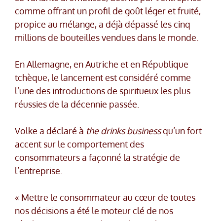
comme offrant un profil de goût léger et fruité,
propice au mélange, a déjà dépassé les cinq
millions de bouteilles vendues dans le monde.
En Allemagne, en Autriche et en République
tchèque, le lancement est considéré comme
l’une des introductions de spiritueux les plus
réussies de la décennie passée.
Volke a déclaré à
the drinks business
qu’un fort
accent sur le comportement des
consommateurs a façonné la stratégie de
l’entreprise.
« Mettre le consommateur au cœur de toutes
nos décisions a été le moteur clé de nos