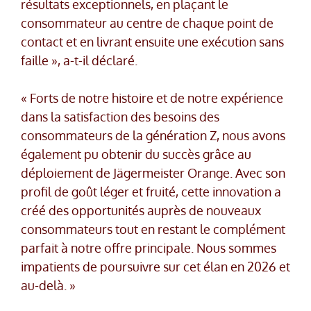
résultats exceptionnels, en plaçant le
consommateur au centre de chaque point de
contact et en livrant ensuite une exécution sans
faille », a-t-il déclaré.
« Forts de notre histoire et de notre expérience
dans la satisfaction des besoins des
consommateurs de la génération Z, nous avons
également pu obtenir du succès grâce au
déploiement de Jägermeister Orange. Avec son
profil de goût léger et fruité, cette innovation a
créé des opportunités auprès de nouveaux
consommateurs tout en restant le complément
parfait à notre offre principale. Nous sommes
impatients de poursuivre sur cet élan en 2026 et
au-delà. »