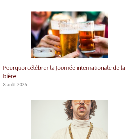
Pourquoi célébrer la Journée internationale de la
bière
8 août 2026