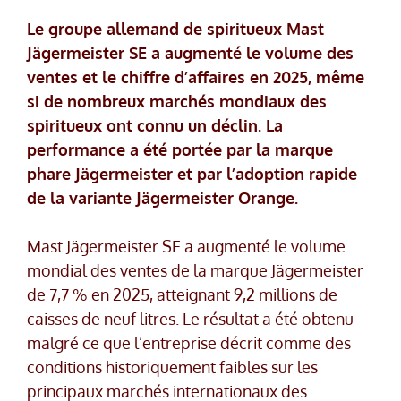
Le groupe allemand de spiritueux Mast
Jägermeister SE a augmenté le volume des
ventes et le chiffre d’affaires en 2025, même
si de nombreux marchés mondiaux des
spiritueux ont connu un déclin. La
performance a été portée par la marque
phare Jägermeister et par l’adoption rapide
de la variante Jägermeister Orange.
Mast Jägermeister SE a augmenté le volume
mondial des ventes de la marque Jägermeister
de 7,7 % en 2025, atteignant 9,2 millions de
caisses de neuf litres. Le résultat a été obtenu
malgré ce que l’entreprise décrit comme des
conditions historiquement faibles sur les
principaux marchés internationaux des