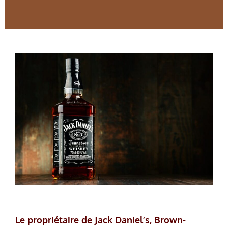
Le propriétaire de Jack Daniel’s, Brown-