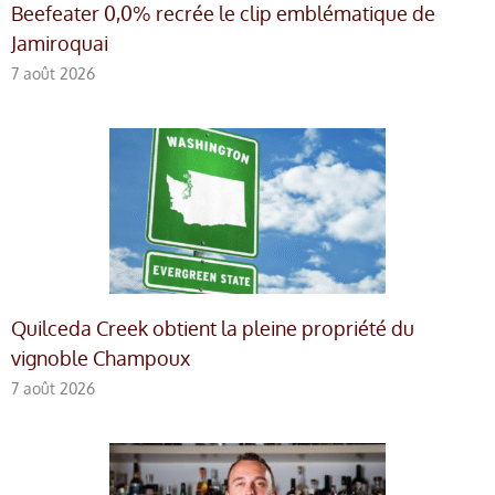
Beefeater 0,0% recrée le clip emblématique de
Jamiroquai
7 août 2026
Quilceda Creek obtient la pleine propriété du
vignoble Champoux
7 août 2026