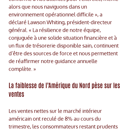
alors que nous naviguons dans un
environnement opérationnel difficile », a
déclaré Lawson Whiting, président-directeur
général. « La résilience de notre équipe,
conjuguée à une solide situation financière et à
un flux de trésorerie disponible sain, continuent
d’être des sources de force et nous permettent
de réaffirmer notre guidance annuelle
complète. »
La faiblesse de l’Amérique du Nord pèse sur les
ventes
Les ventes nettes sur le marché intérieur
américain ont reculé de 8% au cours du
trimestre, les consommateurs restant prudents