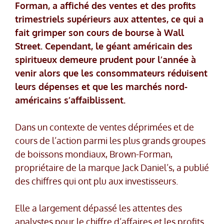
Forman, a affiché des ventes et des profits
trimestriels supérieurs aux attentes, ce qui a
fait grimper son cours de bourse à Wall
Street. Cependant, le géant américain des
spiritueux demeure prudent pour l’année à
venir alors que les consommateurs réduisent
leurs dépenses et que les marchés nord-
américains s’affaiblissent.
Dans un contexte de ventes déprimées et de
cours de l’action parmi les plus grands groupes
de boissons mondiaux, Brown-Forman,
propriétaire de la marque Jack Daniel’s, a publié
des chiffres qui ont plu aux investisseurs.
Elle a largement dépassé les attentes des
analystes pour le chiffre d’affaires et les profits