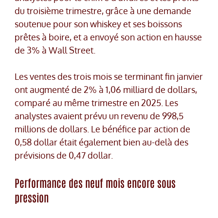
du troisième trimestre, grâce à une demande
soutenue pour son whiskey et ses boissons
prêtes à boire, et a envoyé son action en hausse
de 3% à Wall Street.
Les ventes des trois mois se terminant fin janvier
ont augmenté de 2% à 1,06 milliard de dollars,
comparé au même trimestre en 2025. Les
analystes avaient prévu un revenu de 998,5
millions de dollars. Le bénéfice par action de
0,58 dollar était également bien au-delà des
prévisions de 0,47 dollar.
Performance des neuf mois encore sous
pression