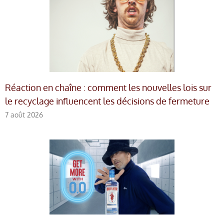
Réaction en chaîne : comment les nouvelles lois sur
le recyclage influencent les décisions de fermeture
7 août 2026