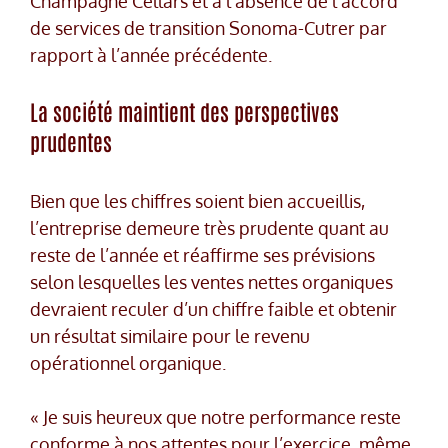
Champagne Cellars et à l’absence de l’accord
de services de transition Sonoma-Cutrer par
rapport à l’année précédente.
La société maintient des perspectives
prudentes
Bien que les chiffres soient bien accueillis,
l’entreprise demeure très prudente quant au
reste de l’année et réaffirme ses prévisions
selon lesquelles les ventes nettes organiques
devraient reculer d’un chiffre faible et obtenir
un résultat similaire pour le revenu
opérationnel organique.
« Je suis heureux que notre performance reste
conforme à nos attentes pour l’exercice, même