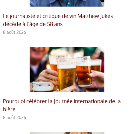
Le journaliste et critique de vin Matthew Jukes
décède à l’âge de 58 ans
8 août 2026
Pourquoi célébrer la Journée internationale de la
bière
8 août 2026