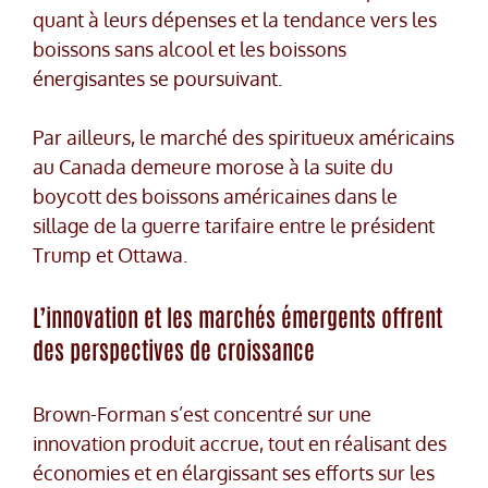
quant à leurs dépenses et la tendance vers les
boissons sans alcool et les boissons
énergisantes se poursuivant.
Par ailleurs, le marché des spiritueux américains
au Canada demeure morose à la suite du
boycott des boissons américaines dans le
sillage de la guerre tarifaire entre le président
Trump et Ottawa.
L’innovation et les marchés émergents offrent
des perspectives de croissance
Brown-Forman s’est concentré sur une
innovation produit accrue, tout en réalisant des
économies et en élargissant ses efforts sur les