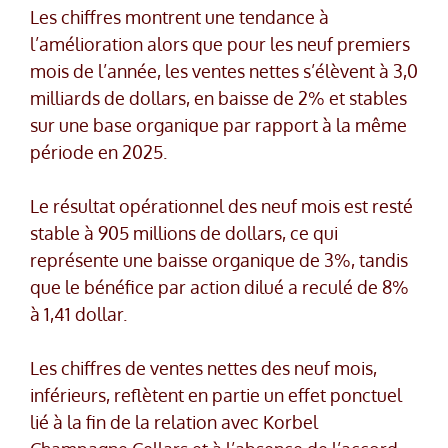
Les chiffres montrent une tendance à
l’amélioration alors que pour les neuf premiers
mois de l’année, les ventes nettes s’élèvent à 3,0
milliards de dollars, en baisse de 2% et stables
sur une base organique par rapport à la même
période en 2025.
Le résultat opérationnel des neuf mois est resté
stable à 905 millions de dollars, ce qui
représente une baisse organique de 3%, tandis
que le bénéfice par action dilué a reculé de 8%
à 1,41 dollar.
Les chiffres de ventes nettes des neuf mois,
inférieurs, reflètent en partie un effet ponctuel
lié à la fin de la relation avec Korbel