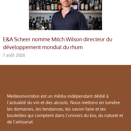
E&A Scheer nomme Mitch Wilson directeur du
développement mondial du rhum
7 août 2026
Meilleursvinsbio est un média indépendant dédié à
l’actualité du vin et des alcools. Nous mettons en lumière
les domaines, les tendances, les savoir-faire et les
bouteilles qui comptent dans l’univers du bio, du naturel et
de l’artisanat.