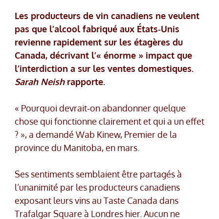
Les producteurs de vin canadiens ne veulent
pas que l’alcool fabriqué aux États‑Unis
revienne rapidement sur les étagères du
Canada, décrivant l’« énorme » impact que
l’interdiction a sur les ventes domestiques.
Sarah Neish
rapporte.
« Pourquoi devrait‑on abandonner quelque
chose qui fonctionne clairement et qui a un effet
? », a demandé Wab Kinew, Premier de la
province du Manitoba, en mars.
Ses sentiments semblaient être partagés à
l’unanimité par les producteurs canadiens
exposant leurs vins au Taste Canada dans
Trafalgar Square à Londres hier. Aucun ne