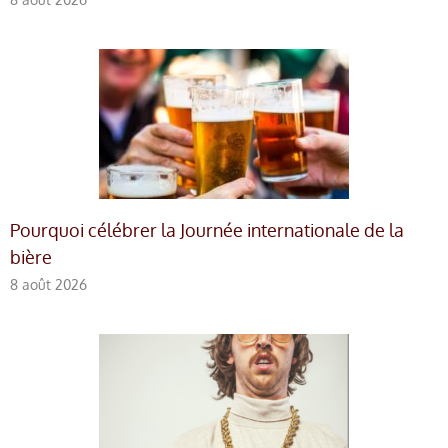
Pourquoi célébrer la Journée internationale de la
bière
8 août 2026