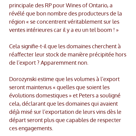
principale des RP pour Wines of Ontario, a
révélé que bon nombre des producteurs de la
région « se concentrent véritablement sur les
ventes intérieures car il y a eu un tel boom ! »
Cela signifie-t-il que les domaines cherchent à
réaffecter leur stock de manière précipitée hors
de l’export ? Apparemment non.
Dorozynski estime que les volumes à l’export
seront maintenus « quelles que soient les
évolutions domestiques » et Peters a souligné
cela, déclarant que les domaines qui avaient
déjà misé sur l’exportation de leurs vins dès le
départ seront plus que capables de respecter
ces engagements.