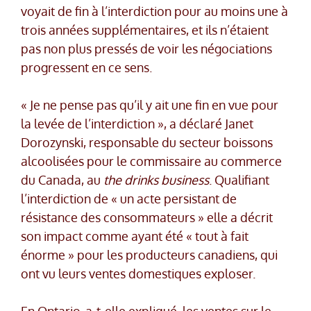
voyait de fin à l’interdiction pour au moins une à
trois années supplémentaires, et ils n’étaient
pas non plus pressés de voir les négociations
progressent en ce sens.
« Je ne pense pas qu’il y ait une fin en vue pour
la levée de l’interdiction », a déclaré Janet
Dorozynski, responsable du secteur boissons
alcoolisées pour le commissaire au commerce
du Canada, au
the drinks business
. Qualifiant
l’interdiction de « un acte persistant de
résistance des consommateurs » elle a décrit
son impact comme ayant été « tout à fait
énorme » pour les producteurs canadiens, qui
ont vu leurs ventes domestiques exploser.
En Ontario, a-t-elle expliqué, les ventes sur le