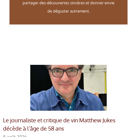
partager des découvertes sincères et donner envie
de déguster autrement.
Le journaliste et critique de vin Matthew Jukes
décède à l’âge de 58 ans
8 août 2026