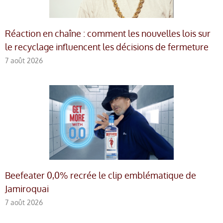
Réaction en chaîne : comment les nouvelles lois sur
le recyclage influencent les décisions de fermeture
7 août 2026
Beefeater 0,0% recrée le clip emblématique de
Jamiroquai
7 août 2026