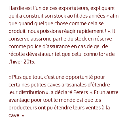
Hardie est l’un de ces exportateurs, expliquant
qu’il a construit son stock au fil des années « afin
que quand quelque chose comme cela se
produit, nous puissions réagir rapidement ! ». Il
conserve aussi une partie du stock en réserve
comme police d’assurance en cas de gel de
récolte dévastateur tel que celui connu lors de
l’hiver 2015.
« Plus que tout, c’est une opportunité pour
certaines petites caves artisanales d’étendre
leur distribution », a déclaré Peters. « Et un autre
avantage pour tout le monde est que les
producteurs ont pu étendre leurs ventes à la
cave. »