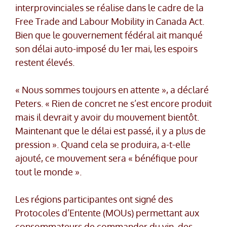
interprovinciales se réalise dans le cadre de la
Free Trade and Labour Mobility in Canada Act.
Bien que le gouvernement fédéral ait manqué
son délai auto-imposé du 1er mai, les espoirs
restent élevés.
« Nous sommes toujours en attente », a déclaré
Peters. « Rien de concret ne s’est encore produit
mais il devrait y avoir du mouvement bientôt.
Maintenant que le délai est passé, il y a plus de
pression ». Quand cela se produira, a-t-elle
ajouté, ce mouvement sera « bénéfique pour
tout le monde ».
Les régions participantes ont signé des
Protocoles d’Entente (MOUs) permettant aux
consommateurs de commander du vin, des