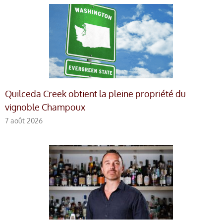
Quilceda Creek obtient la pleine propriété du
vignoble Champoux
7 août 2026