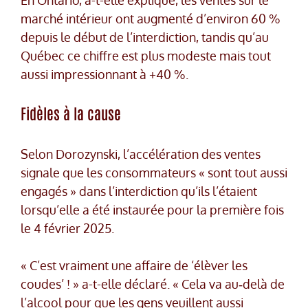
marché intérieur ont augmenté d’environ 60 %
depuis le début de l’interdiction, tandis qu’au
Québec ce chiffre est plus modeste mais tout
aussi impressionnant à +40 %.
Fidèles à la cause
Selon Dorozynski, l’accélération des ventes
signale que les consommateurs « sont tout aussi
engagés » dans l’interdiction qu’ils l’étaient
lorsqu’elle a été instaurée pour la première fois
le 4 février 2025.
« C’est vraiment une affaire de ‘élèver les
coudes’ ! » a-t-elle déclaré. « Cela va au‑delà de
l’alcool pour que les gens veuillent aussi