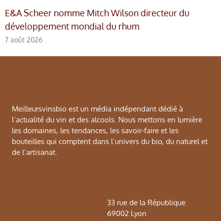
E&A Scheer nomme Mitch Wilson directeur du
développement mondial du rhum
7 août 2026
Meilleursvinsbio est un média indépendant dédié à
l’actualité du vin et des alcools. Nous mettons en lumière
les domaines, les tendances, les savoir-faire et les
bouteilles qui comptent dans l’univers du bio, du naturel et
de l’artisanat.
33 rue de la République
69002 Lyon