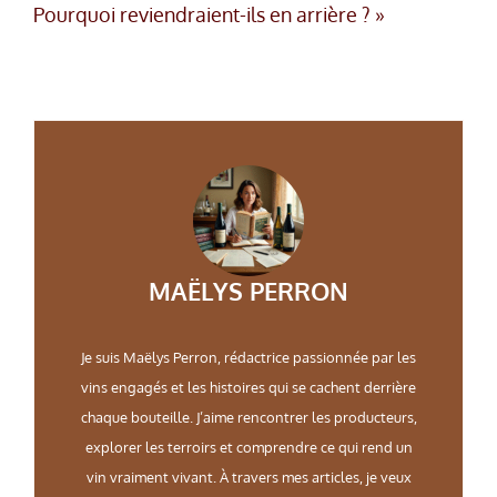
Pourquoi reviendraient-ils en arrière ? »
MAËLYS PERRON
Je suis Maëlys Perron, rédactrice passionnée par les
vins engagés et les histoires qui se cachent derrière
chaque bouteille. J’aime rencontrer les producteurs,
explorer les terroirs et comprendre ce qui rend un
vin vraiment vivant. À travers mes articles, je veux