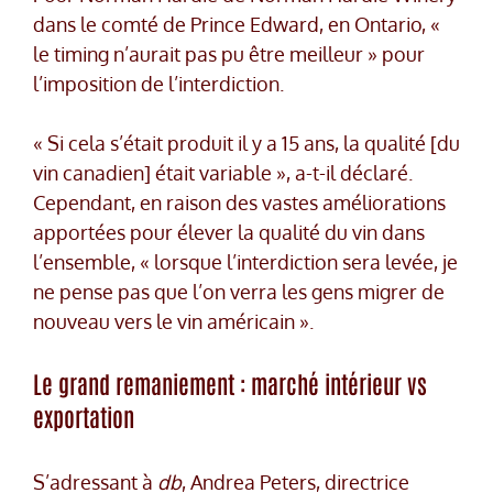
dans le comté de Prince Edward, en Ontario, «
le timing n’aurait pas pu être meilleur » pour
l’imposition de l’interdiction.
« Si cela s’était produit il y a 15 ans, la qualité [du
vin canadien] était variable », a-t-il déclaré.
Cependant, en raison des vastes améliorations
apportées pour élever la qualité du vin dans
l’ensemble, « lorsque l’interdiction sera levée, je
ne pense pas que l’on verra les gens migrer de
nouveau vers le vin américain ».
Le grand remaniement : marché intérieur vs
exportation
S’adressant à
db
, Andrea Peters, directrice