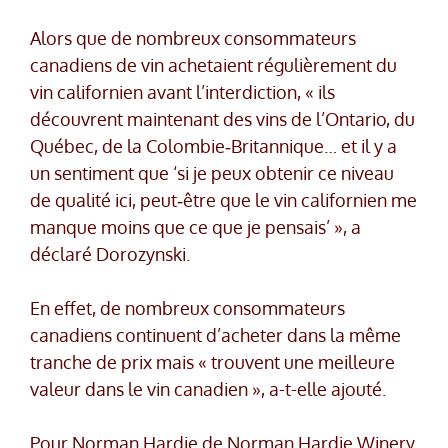
Alors que de nombreux consommateurs
canadiens de vin achetaient régulièrement du
vin californien avant l’interdiction, « ils
découvrent maintenant des vins de l’Ontario, du
Québec, de la Colombie‑Britannique… et il y a
un sentiment que ‘si je peux obtenir ce niveau
de qualité ici, peut‑être que le vin californien me
manque moins que ce que je pensais’ », a
déclaré Dorozynski.
En effet, de nombreux consommateurs
canadiens continuent d’acheter dans la même
tranche de prix mais « trouvent une meilleure
valeur dans le vin canadien », a-t-elle ajouté.
Pour Norman Hardie de Norman Hardie Winery