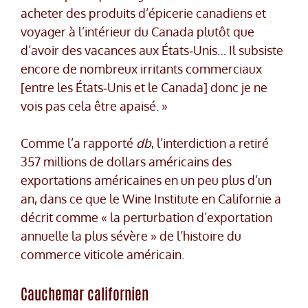
acheter des produits d’épicerie canadiens et
voyager à l’intérieur du Canada plutôt que
d’avoir des vacances aux États‑Unis… Il subsiste
encore de nombreux irritants commerciaux
[entre les États‑Unis et le Canada] donc je ne
vois pas cela être apaisé. »
Comme l’a rapporté
db
, l’interdiction a retiré
357 millions de dollars américains des
exportations américaines en un peu plus d’un
an, dans ce que le Wine Institute en Californie a
décrit comme « la perturbation d’exportation
annuelle la plus sévère » de l’histoire du
commerce viticole américain.
Cauchemar californien