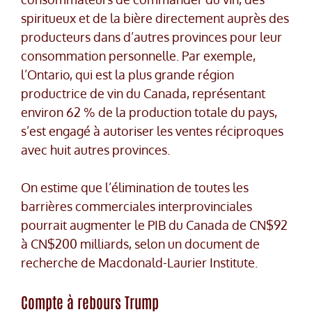
spiritueux et de la bière directement auprès des
producteurs dans d’autres provinces pour leur
consommation personnelle. Par exemple,
l’Ontario, qui est la plus grande région
productrice de vin du Canada, représentant
environ 62 % de la production totale du pays,
s’est engagé à autoriser les ventes réciproques
avec huit autres provinces.
On estime que l’élimination de toutes les
barrières commerciales interprovinciales
pourrait augmenter le PIB du Canada de CN$92
à CN$200 milliards, selon un document de
recherche de Macdonald-Laurier Institute.
Compte à rebours Trump