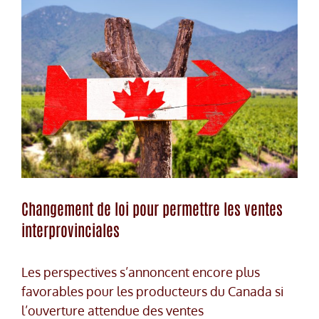
Changement de loi pour permettre les ventes
interprovinciales
Les perspectives s’annoncent encore plus
favorables pour les producteurs du Canada si
l’ouverture attendue des ventes