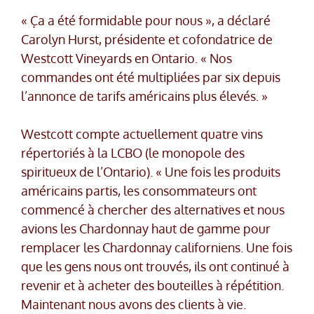
« Ça a été formidable pour nous », a déclaré
Carolyn Hurst, présidente et cofondatrice de
Westcott Vineyards en Ontario. « Nos
commandes ont été multipliées par six depuis
l’annonce de tarifs américains plus élevés. »
Westcott compte actuellement quatre vins
répertoriés à la LCBO (le monopole des
spiritueux de l’Ontario). « Une fois les produits
américains partis, les consommateurs ont
commencé à chercher des alternatives et nous
avions les Chardonnay haut de gamme pour
remplacer les Chardonnay californiens. Une fois
que les gens nous ont trouvés, ils ont continué à
revenir et à acheter des bouteilles à répétition.
Maintenant nous avons des clients à vie.