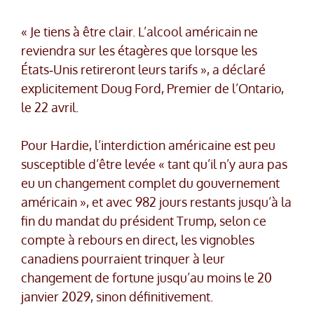
« Je tiens à être clair. L’alcool américain ne
reviendra sur les étagères que lorsque les
États‑Unis retireront leurs tarifs », a déclaré
explicitement Doug Ford, Premier de l’Ontario,
le 22 avril.
Pour Hardie, l’interdiction américaine est peu
susceptible d’être levée « tant qu’il n’y aura pas
eu un changement complet du gouvernement
américain », et avec 982 jours restants jusqu’à la
fin du mandat du président Trump, selon ce
compte à rebours en direct, les vignobles
canadiens pourraient trinquer à leur
changement de fortune jusqu’au moins le 20
janvier 2029, sinon définitivement.