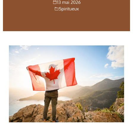
13 mai 2026
Spiritueux