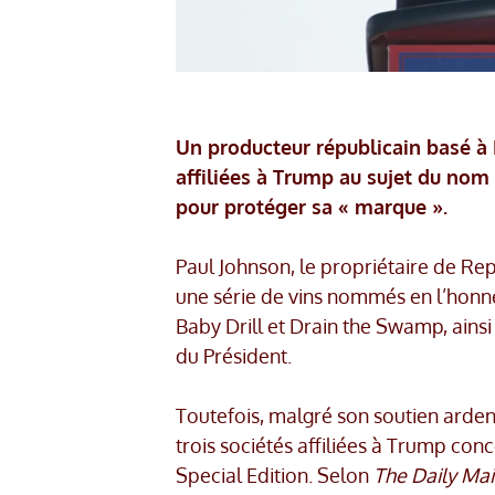
Un producteur républicain basé à 
affiliées à Trump au sujet du nom 
pour protéger sa « marque ».
Paul Johnson, le propriétaire de Re
une série de vins nommés en l’honn
Baby Drill et Drain the Swamp, ainsi 
du Président.
Toutefois, malgré son soutien arden
trois sociétés affiliées à Trump con
Special Edition. Selon
The Daily Mai