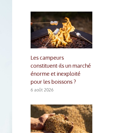
Les campeurs
constituent-ils un marché
énorme et inexploité
pour les boissons ?
6 août 2026