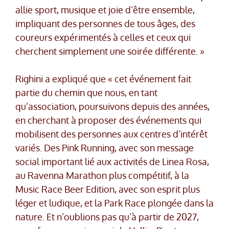
allie sport, musique et joie d’être ensemble,
impliquant des personnes de tous âges, des
coureurs expérimentés à celles et ceux qui
cherchent simplement une soirée différente. »
Righini a expliqué que « cet événement fait
partie du chemin que nous, en tant
qu’association, poursuivons depuis des années,
en cherchant à proposer des événements qui
mobilisent des personnes aux centres d’intérêt
variés. Des Pink Running, avec son message
social important lié aux activités de Linea Rosa,
au Ravenna Marathon plus compétitif, à la
Music Race Beer Edition, avec son esprit plus
léger et ludique, et la Park Race plongée dans la
nature. Et n’oublions pas qu’à partir de 2027,