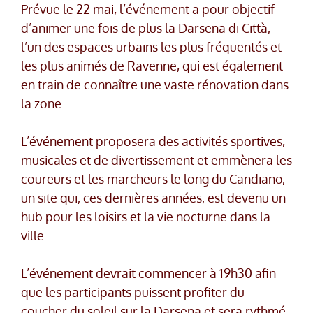
Prévue le 22 mai, l’événement a pour objectif
d’animer une fois de plus la Darsena di Città,
l’un des espaces urbains les plus fréquentés et
les plus animés de Ravenne, qui est également
en train de connaître une vaste rénovation dans
la zone.
L’événement proposera des activités sportives,
musicales et de divertissement et emmènera les
coureurs et les marcheurs le long du Candiano,
un site qui, ces dernières années, est devenu un
hub pour les loisirs et la vie nocturne dans la
ville.
L’événement devrait commencer à 19h30 afin
que les participants puissent profiter du
coucher du soleil sur la Darsena et sera rythmé