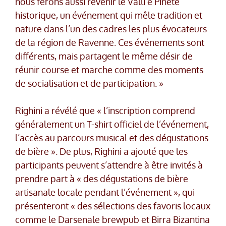
nous ferons aussi revenir le Valli e Pinete
historique, un événement qui mêle tradition et
nature dans l’un des cadres les plus évocateurs
de la région de Ravenne. Ces événements sont
différents, mais partagent le même désir de
réunir course et marche comme des moments
de socialisation et de participation. »
Righini a révélé que « l’inscription comprend
généralement un T-shirt officiel de l’événement,
l’accès au parcours musical et des dégustations
de bière ». De plus, Righini a ajouté que les
participants peuvent s’attendre à être invités à
prendre part à « des dégustations de bière
artisanale locale pendant l’événement », qui
présenteront « des sélections des favoris locaux
comme le Darsenale brewpub et Birra Bizantina