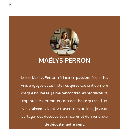
».
MAËLYS PERRON
Je suis Maëlys Perron, rédactrice passionnée par les
vins engagés et les histoires qui se cachent derrière
chaque bouteille. J’aime rencontrer les producteurs,
explorer les terroirs et comprendre ce qui rend un
vin vraiment vivant. À travers mes articles, je veux
partager des découvertes sincères et donner envie
de déguster autrement.