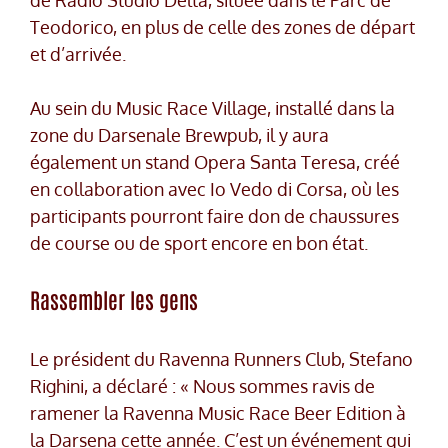
de Radio Studio Delta, située dans le Parc de
Teodorico, en plus de celle des zones de départ
et d’arrivée.
Au sein du Music Race Village, installé dans la
zone du Darsenale Brewpub, il y aura
également un stand Opera Santa Teresa, créé
en collaboration avec Io Vedo di Corsa, où les
participants pourront faire don de chaussures
de course ou de sport encore en bon état.
Rassembler les gens
Le président du Ravenna Runners Club, Stefano
Righini, a déclaré : « Nous sommes ravis de
ramener la Ravenna Music Race Beer Edition à
la Darsena cette année. C’est un événement qui