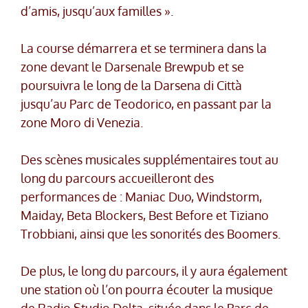
d’amis, jusqu’aux familles ».
La course démarrera et se terminera dans la
zone devant le Darsenale Brewpub et se
poursuivra le long de la Darsena di Città
jusqu’au Parc de Teodorico, en passant par la
zone Moro di Venezia.
Des scènes musicales supplémentaires tout au
long du parcours accueilleront des
performances de : Maniac Duo, Windstorm,
Maiday, Beta Blockers, Best Before et Tiziano
Trobbiani, ainsi que les sonorités des Boomers.
De plus, le long du parcours, il y aura également
une station où l’on pourra écouter la musique