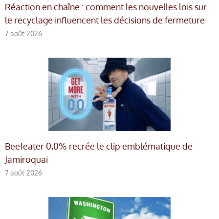
Réaction en chaîne : comment les nouvelles lois sur
le recyclage influencent les décisions de fermeture
7 août 2026
Beefeater 0,0% recrée le clip emblématique de
Jamiroquai
7 août 2026