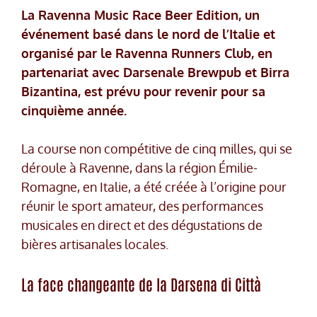
La Ravenna Music Race Beer Edition, un
événement basé dans le nord de l’Italie et
organisé par le Ravenna Runners Club, en
partenariat avec Darsenale Brewpub et Birra
Bizantina, est prévu pour revenir pour sa
cinquième année.
La course non compétitive de cinq milles, qui se
déroule à Ravenne, dans la région Émilie-
Romagne, en Italie, a été créée à l’origine pour
réunir le sport amateur, des performances
musicales en direct et des dégustations de
bières artisanales locales.
La face changeante de la Darsena di Città