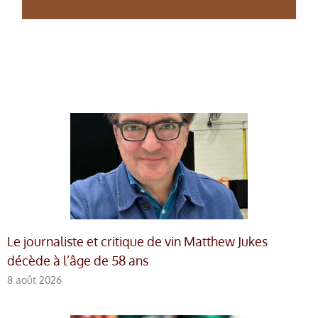
Le journaliste et critique de vin Matthew Jukes
décède à l’âge de 58 ans
8 août 2026