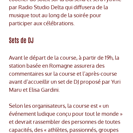
par Radio Studio Delta qui diffusera de la
musique tout au long de la soirée pour
participer aux célébrations.
Sets de DJ
Avant le départ de la course, à partir de 19h, la
station basée en Romagne assurera des
commentaires sur la course et l’après-course
avant d’accueillir un set de DJ proposé par Yuri
Maru et Elisa Gardini.
Selon les organisateurs, la course est « un
événement ludique conçu pour tout le monde »
et devrait rassembler des personnes de toutes
capacités, des « athlètes, passionnés, groupes