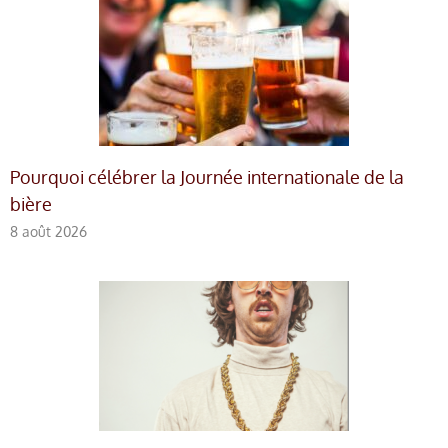
Pourquoi célébrer la Journée internationale de la
bière
8 août 2026