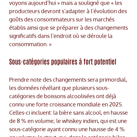
voyons aujourd’hui » mais a souligné que « les
producteurs devront s’adapter à l’évolution des
goûts des consommateurs sur les marchés
établis ainsi que se préparer à des changements
significatifs dans l’endroit où se déroule la
consommation. »
Sous-catégories populaires à fort potentiel
Prendre note des changements sera primordial,
les données révélant que plusieurs sous-
catégories de boissons alcoolisées ont déjà
connu une forte croissance mondiale en 2025.
Celles-ci incluent: la bière sans alcool, en hausse
de 8 % en volume; le whiskey indien, qui est une
sous-catégorie ayant connu une hausse de 4 %