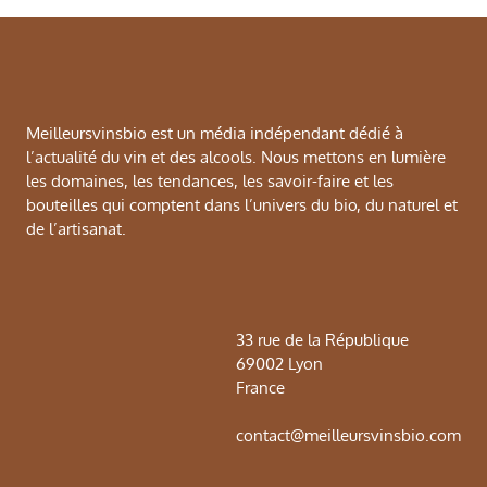
Meilleursvinsbio est un média indépendant dédié à
l’actualité du vin et des alcools. Nous mettons en lumière
les domaines, les tendances, les savoir-faire et les
bouteilles qui comptent dans l’univers du bio, du naturel et
de l’artisanat.
33 rue de la République
69002 Lyon
France
contact@meilleursvinsbio.com