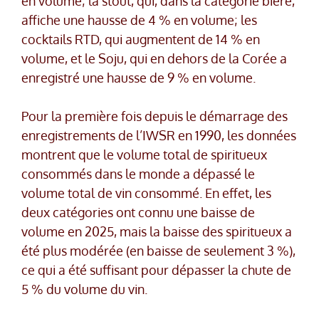
en volume; la stout, qui, dans la catégorie bière,
affiche une hausse de 4 % en volume; les
cocktails RTD, qui augmentent de 14 % en
volume, et le Soju, qui en dehors de la Corée a
enregistré une hausse de 9 % en volume.
Pour la première fois depuis le démarrage des
enregistrements de l’IWSR en 1990, les données
montrent que le volume total de spiritueux
consommés dans le monde a dépassé le
volume total de vin consommé. En effet, les
deux catégories ont connu une baisse de
volume en 2025, mais la baisse des spiritueux a
été plus modérée (en baisse de seulement 3 %),
ce qui a été suffisant pour dépasser la chute de
5 % du volume du vin.