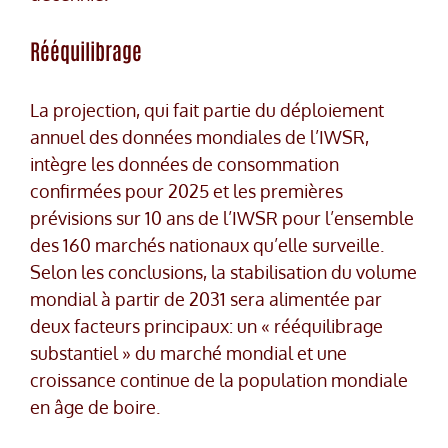
Rééquilibrage
La projection, qui fait partie du déploiement
annuel des données mondiales de l’IWSR,
intègre les données de consommation
confirmées pour 2025 et les premières
prévisions sur 10 ans de l’IWSR pour l’ensemble
des 160 marchés nationaux qu’elle surveille.
Selon les conclusions, la stabilisation du volume
mondial à partir de 2031 sera alimentée par
deux facteurs principaux: un « rééquilibrage
substantiel » du marché mondial et une
croissance continue de la population mondiale
en âge de boire.