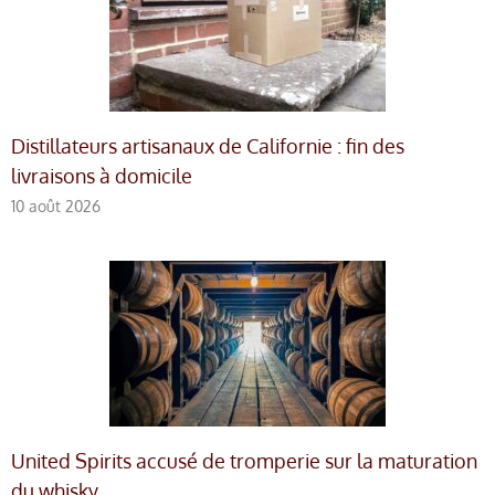
Distillateurs artisanaux de Californie : fin des
livraisons à domicile
10 août 2026
United Spirits accusé de tromperie sur la maturation
du whisky