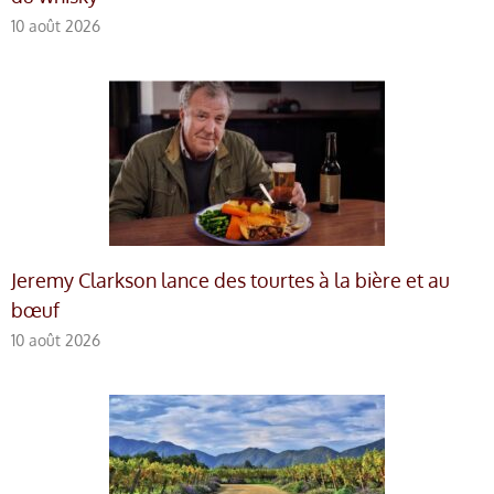
10 août 2026
Jeremy Clarkson lance des tourtes à la bière et au
bœuf
10 août 2026