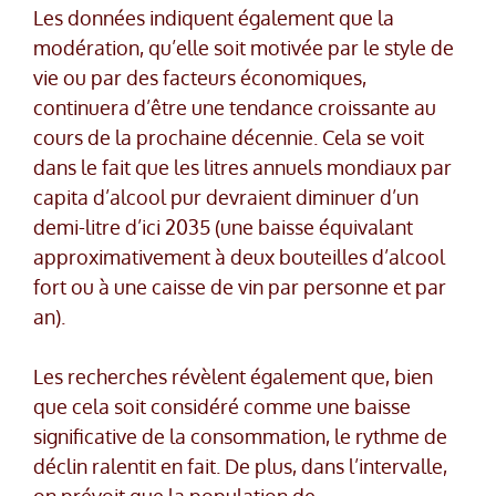
Les données indiquent également que la
modération, qu’elle soit motivée par le style de
vie ou par des facteurs économiques,
continuera d’être une tendance croissante au
cours de la prochaine décennie. Cela se voit
dans le fait que les litres annuels mondiaux par
capita d’alcool pur devraient diminuer d’un
demi-litre d’ici 2035 (une baisse équivalant
approximativement à deux bouteilles d’alcool
fort ou à une caisse de vin par personne et par
an).
Les recherches révèlent également que, bien
que cela soit considéré comme une baisse
significative de la consommation, le rythme de
déclin ralentit en fait. De plus, dans l’intervalle,
on prévoit que la population de