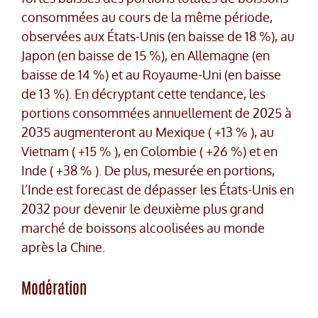
consommées au cours de la même période,
observées aux États-Unis (en baisse de 18 %), au
Japon (en baisse de 15 %), en Allemagne (en
baisse de 14 %) et au Royaume-Uni (en baisse
de 13 %). En décryptant cette tendance, les
portions consommées annuellement de 2025 à
2035 augmenteront au Mexique ( +13 % ), au
Vietnam ( +15 % ), en Colombie ( +26 %) et en
Inde ( +38 % ). De plus, mesurée en portions,
l’Inde est forecast de dépasser les États-Unis en
2032 pour devenir le deuxième plus grand
marché de boissons alcoolisées au monde
après la Chine.
Modération