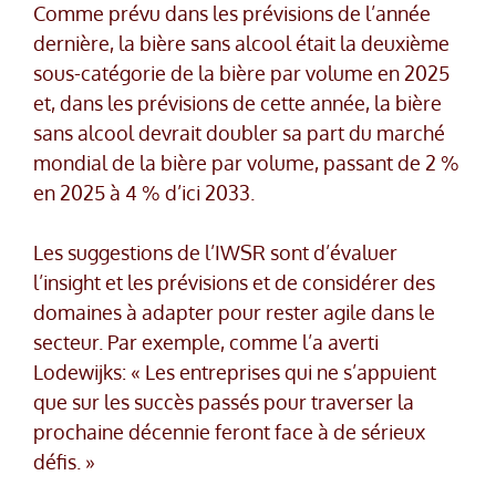
Comme prévu dans les prévisions de l’année
dernière, la bière sans alcool était la deuxième
sous-catégorie de la bière par volume en 2025
et, dans les prévisions de cette année, la bière
sans alcool devrait doubler sa part du marché
mondial de la bière par volume, passant de 2 %
en 2025 à 4 % d’ici 2033.
Les suggestions de l’IWSR sont d’évaluer
l’insight et les prévisions et de considérer des
domaines à adapter pour rester agile dans le
secteur. Par exemple, comme l’a averti
Lodewijks: « Les entreprises qui ne s’appuient
que sur les succès passés pour traverser la
prochaine décennie feront face à de sérieux
défis. »