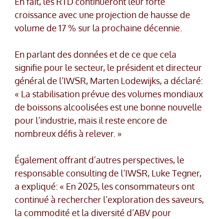
En fait, les RTD continueront leur forte
croissance avec une projection de hausse de
volume de 17 % sur la prochaine décennie.
En parlant des données et de ce que cela
signifie pour le secteur, le président et directeur
général de l’IWSR, Marten Lodewijks, a déclaré:
« La stabilisation prévue des volumes mondiaux
de boissons alcoolisées est une bonne nouvelle
pour l’industrie, mais il reste encore de
nombreux défis à relever. »
Également offrant d’autres perspectives, le
responsable consulting de l’IWSR, Luke Tegner,
a expliqué: « En 2025, les consommateurs ont
continué à rechercher l’exploration des saveurs,
la commodité et la diversité d’ABV pour