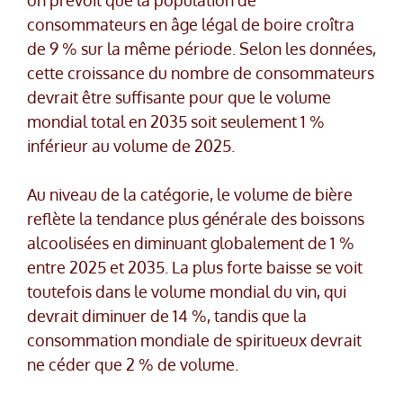
consommateurs en âge légal de boire croîtra
de 9 % sur la même période. Selon les données,
cette croissance du nombre de consommateurs
devrait être suffisante pour que le volume
mondial total en 2035 soit seulement 1 %
inférieur au volume de 2025.
Au niveau de la catégorie, le volume de bière
reflète la tendance plus générale des boissons
alcoolisées en diminuant globalement de 1 %
entre 2025 et 2035. La plus forte baisse se voit
toutefois dans le volume mondial du vin, qui
devrait diminuer de 14 %, tandis que la
consommation mondiale de spiritueux devrait
ne céder que 2 % de volume.