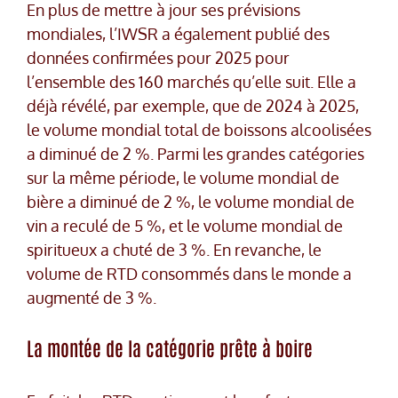
En plus de mettre à jour ses prévisions
mondiales, l’IWSR a également publié des
données confirmées pour 2025 pour
l’ensemble des 160 marchés qu’elle suit. Elle a
déjà révélé, par exemple, que de 2024 à 2025,
le volume mondial total de boissons alcoolisées
a diminué de 2 %. Parmi les grandes catégories
sur la même période, le volume mondial de
bière a diminué de 2 %, le volume mondial de
vin a reculé de 5 %, et le volume mondial de
spiritueux a chuté de 3 %. En revanche, le
volume de RTD consommés dans le monde a
augmenté de 3 %.
La montée de la catégorie prête à boire