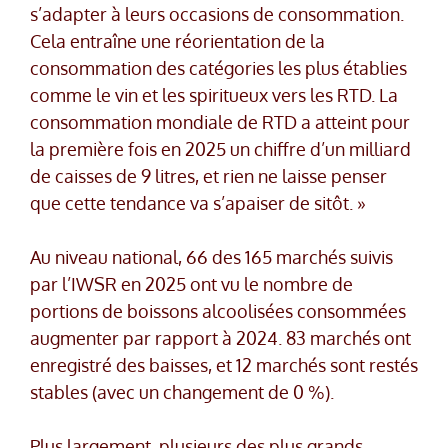
s’adapter à leurs occasions de consommation.
Cela entraîne une réorientation de la
consommation des catégories les plus établies
comme le vin et les spiritueux vers les RTD. La
consommation mondiale de RTD a atteint pour
la première fois en 2025 un chiffre d’un milliard
de caisses de 9 litres, et rien ne laisse penser
que cette tendance va s’apaiser de sitôt. »
Au niveau national, 66 des 165 marchés suivis
par l’IWSR en 2025 ont vu le nombre de
portions de boissons alcoolisées consommées
augmenter par rapport à 2024. 83 marchés ont
enregistré des baisses, et 12 marchés sont restés
stables (avec un changement de 0 %).
Plus largement, plusieurs des plus grands