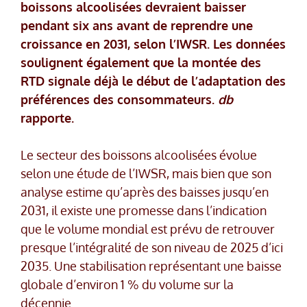
boissons alcoolisées devraient baisser
pendant six ans avant de reprendre une
croissance en 2031, selon l’IWSR. Les données
soulignent également que la montée des
RTD signale déjà le début de l’adaptation des
préférences des consommateurs.
db
rapporte.
Le secteur des boissons alcoolisées évolue
selon une étude de l’IWSR, mais bien que son
analyse estime qu’après des baisses jusqu’en
2031, il existe une promesse dans l’indication
que le volume mondial est prévu de retrouver
presque l’intégralité de son niveau de 2025 d’ici
2035. Une stabilisation représentant une baisse
globale d’environ 1 % du volume sur la
décennie.