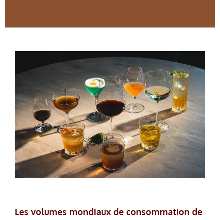
Les volumes mondiaux de consommation de