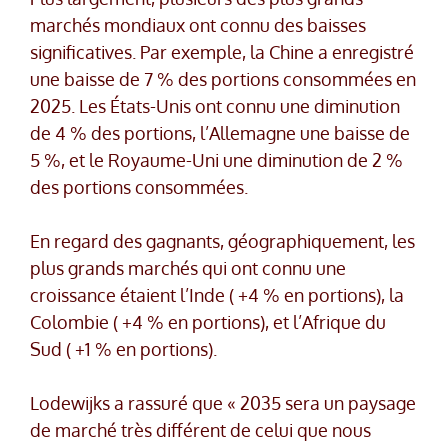
marchés mondiaux ont connu des baisses
significatives. Par exemple, la Chine a enregistré
une baisse de 7 % des portions consommées en
2025. Les États-Unis ont connu une diminution
de 4 % des portions, l’Allemagne une baisse de
5 %, et le Royaume-Uni une diminution de 2 %
des portions consommées.
En regard des gagnants, géographiquement, les
plus grands marchés qui ont connu une
croissance étaient l’Inde ( +4 % en portions), la
Colombie ( +4 % en portions), et l’Afrique du
Sud ( +1 % en portions).
Lodewijks a rassuré que « 2035 sera un paysage
de marché très différent de celui que nous