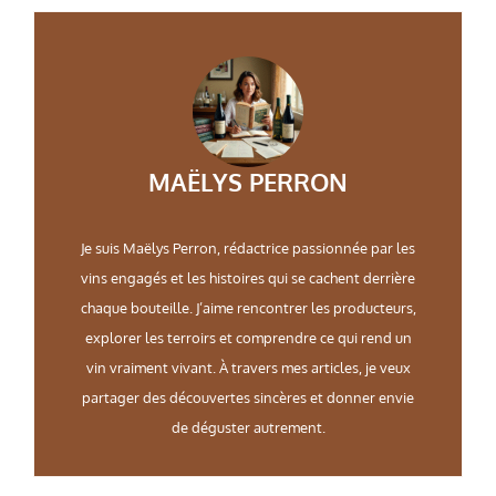
MAËLYS PERRON
Je suis Maëlys Perron, rédactrice passionnée par les
vins engagés et les histoires qui se cachent derrière
chaque bouteille. J’aime rencontrer les producteurs,
explorer les terroirs et comprendre ce qui rend un
vin vraiment vivant. À travers mes articles, je veux
partager des découvertes sincères et donner envie
de déguster autrement.