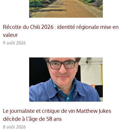
Récolte du Chili 2026 : identité régionale mise en
valeur
9 août 2026
Le journaliste et critique de vin Matthew Jukes
décède à l’âge de 58 ans
8 août 2026