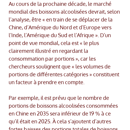
Au cours de la prochaine décade, le marché
mondial des boissons alcoolisées devrait, selon
l’analyse, être « en train de se déplacer de la
Chine, d’Amérique du Nord et d’Europe vers
l’Inde, l’Amérique du Sud et l’Afrique ». D’un
point de vue mondial, cela est « le plus
clairement illustré en regardant la
consommation par portions », car les
chercheurs soulignent que « les volumes de
portions de différentes catégories » constituent
un facteur à prendre en compte.
Par exemple, il est prévu que le nombre de
portions de boissons alcoolisées consommées
en Chine en 2035 sera inférieur de 19 % à ce
qu’il était en 2025. À cela s’ajoutent d’autres
fortes baisses des portions totales de boissons