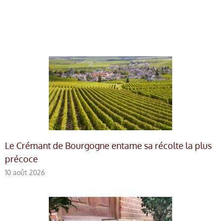
Le Crémant de Bourgogne entame sa récolte la plus
précoce
10 août 2026