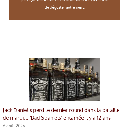
de déguster autrement.
Jack Daniel’s perd le dernier round dans la bataille
de marque ‘Bad Spaniels’ entamée il y a 12 ans
6 août 2026