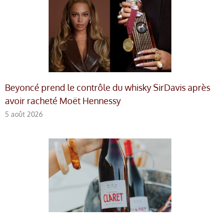
Beyoncé prend le contrôle du whisky SirDavis après
avoir racheté Moët Hennessy
5 août 2026