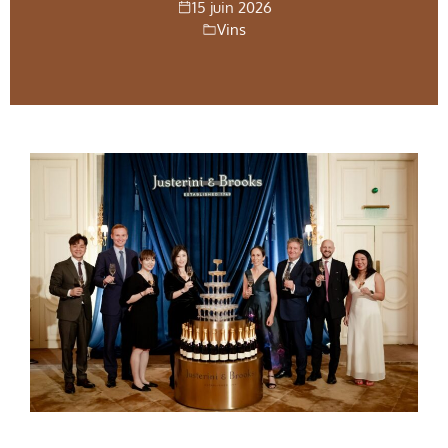
15 juin 2026
Vins