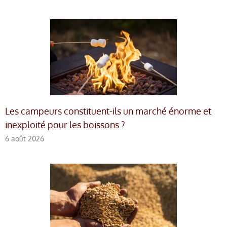
Les campeurs constituent-ils un marché énorme et
inexploité pour les boissons ?
6 août 2026