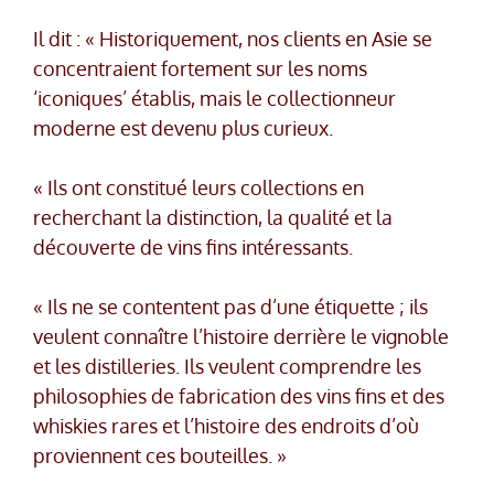
Il dit : « Historiquement, nos clients en Asie se
concentraient fortement sur les noms
‘iconiques’ établis, mais le collectionneur
moderne est devenu plus curieux.
« Ils ont constitué leurs collections en
recherchant la distinction, la qualité et la
découverte de vins fins intéressants.
« Ils ne se contentent pas d’une étiquette ; ils
veulent connaître l’histoire derrière le vignoble
et les distilleries. Ils veulent comprendre les
philosophies de fabrication des vins fins et des
whiskies rares et l’histoire des endroits d’où
proviennent ces bouteilles. »