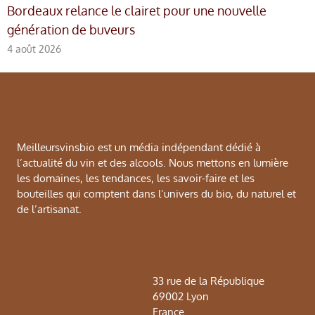
Bordeaux relance le clairet pour une nouvelle
génération de buveurs
4 août 2026
Meilleursvinsbio est un média indépendant dédié à
l’actualité du vin et des alcools. Nous mettons en lumière
les domaines, les tendances, les savoir-faire et les
bouteilles qui comptent dans l’univers du bio, du naturel et
de l’artisanat.
33 rue de la République
69002 Lyon
France