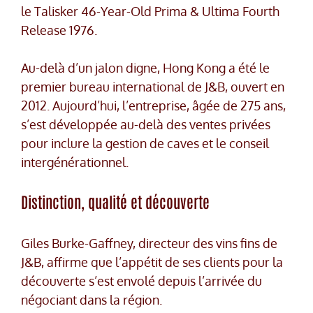
le Talisker 46-Year-Old Prima & Ultima Fourth
Release 1976.
Au-delà d’un jalon digne, Hong Kong a été le
premier bureau international de J&B, ouvert en
2012. Aujourd’hui, l’entreprise, âgée de 275 ans,
s’est développée au-delà des ventes privées
pour inclure la gestion de caves et le conseil
intergénérationnel.
Distinction, qualité et découverte
Giles Burke-Gaffney, directeur des vins fins de
J&B, affirme que l’appétit de ses clients pour la
découverte s’est envolé depuis l’arrivée du
négociant dans la région.