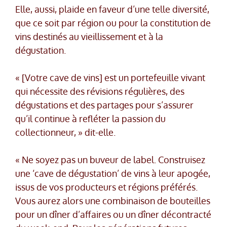
Elle, aussi, plaide en faveur d’une telle diversité,
que ce soit par région ou pour la constitution de
vins destinés au vieillissement et à la
dégustation.
« [Votre cave de vins] est un portefeuille vivant
qui nécessite des révisions régulières, des
dégustations et des partages pour s’assurer
qu’il continue à refléter la passion du
collectionneur, » dit-elle.
« Ne soyez pas un buveur de label. Construisez
une ‘cave de dégustation’ de vins à leur apogée,
issus de vos producteurs et régions préférés.
Vous aurez alors une combinaison de bouteilles
pour un dîner d’affaires ou un dîner décontracté