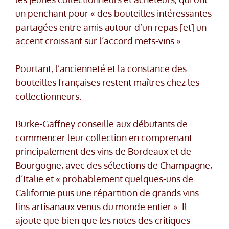
un penchant pour « des bouteilles intéressantes
partagées entre amis autour d’un repas [et] un
accent croissant sur l’accord mets-vins ».
Pourtant, l’ancienneté et la constance des
bouteilles françaises restent maîtres chez les
collectionneurs.
Burke-Gaffney conseille aux débutants de
commencer leur collection en comprenant
principalement des vins de Bordeaux et de
Bourgogne, avec des sélections de Champagne,
d’Italie et « probablement quelques-uns de
Californie puis une répartition de grands vins
fins artisanaux venus du monde entier ». Il
ajoute que bien que les notes des critiques