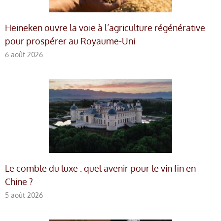
Heineken ouvre la voie à l’agriculture régénérative
pour prospérer au Royaume-Uni
6 août 2026
Le comble du luxe : quel avenir pour le vin fin en
Chine ?
5 août 2026