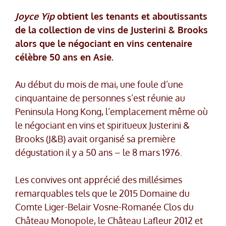
Joyce Yip
obtient les tenants et aboutissants
de la collection de vins de Justerini & Brooks
alors que le négociant en vins centenaire
célèbre 50 ans en Asie.
Au début du mois de mai, une foule d’une
cinquantaine de personnes s’est réunie au
Peninsula Hong Kong, l’emplacement même où
le négociant en vins et spiritueux Justerini &
Brooks (J&B) avait organisé sa première
dégustation il y a 50 ans – le 8 mars 1976.
Les convives ont apprécié des millésimes
remarquables tels que le 2015 Domaine du
Comte Liger-Belair Vosne-Romanée Clos du
Château Monopole, le Château Lafleur 2012 et