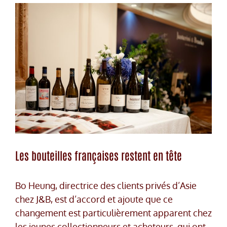
Les bouteilles françaises restent en tête
Bo Heung, directrice des clients privés d’Asie
chez J&B, est d’accord et ajoute que ce
changement est particulièrement apparent chez
les jeunes collectionneurs et acheteurs, qui ont