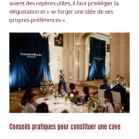
soient des repères utiles, il faut privilégier la
dégustation et « se forger une idée de ses
propres préférences ».
Conseils pratiques pour constituer une cave