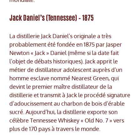
Jack Daniel’s (Tennessee) – 1875
La distillerie Jack Daniel’s originale a très
probablement été fondée en 1875 par Jasper
Newton « Jack » Daniel (même si la date fait
l’objet de débats historiques). Jack apprit le
métier de distillateur adolescent auprès d’un
homme esclave nommé Nearest Green, qui
devint le premier maître distillateur de la
distillerie et transmit à Jack le procédé signature
d’adoucissement au charbon de bois d’érable
sucré. Aujourd’hui, la distillerie exporte son
célèbre Tennessee Whiskey « Old No. 7 » vers
plus de 170 pays à travers le monde.