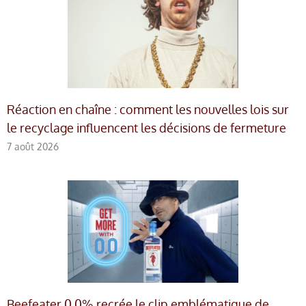
Réaction en chaîne : comment les nouvelles lois sur
le recyclage influencent les décisions de fermeture
7 août 2026
Beefeater 0,0% recrée le clip emblématique de