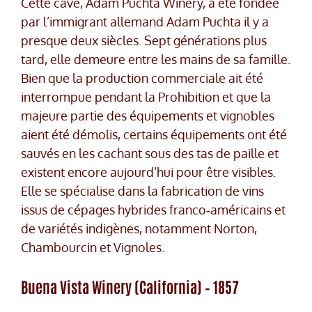
Cette cave, Adam Puchta Winery, a été fondée
par l’immigrant allemand Adam Puchta il y a
presque deux siècles. Sept générations plus
tard, elle demeure entre les mains de sa famille.
Bien que la production commerciale ait été
interrompue pendant la Prohibition et que la
majeure partie des équipements et vignobles
aient été démolis, certains équipements ont été
sauvés en les cachant sous des tas de paille et
existent encore aujourd’hui pour être visibles.
Elle se spécialise dans la fabrication de vins
issus de cépages hybrides franco‑américains et
de variétés indigènes, notamment Norton,
Chambourcin et Vignoles.
Buena Vista Winery (California) – 1857