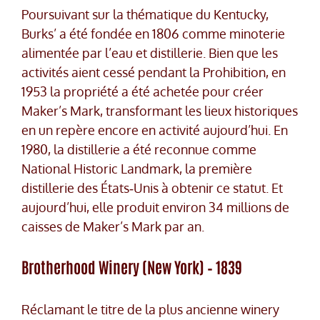
Poursuivant sur la thématique du Kentucky,
Burks’ a été fondée en 1806 comme minoterie
alimentée par l’eau et distillerie. Bien que les
activités aient cessé pendant la Prohibition, en
1953 la propriété a été achetée pour créer
Maker’s Mark, transformant les lieux historiques
en un repère encore en activité aujourd’hui. En
1980, la distillerie a été reconnue comme
National Historic Landmark, la première
distillerie des États‑Unis à obtenir ce statut. Et
aujourd’hui, elle produit environ 34 millions de
caisses de Maker’s Mark par an.
Brotherhood Winery (New York) – 1839
Réclamant le titre de la plus ancienne winery