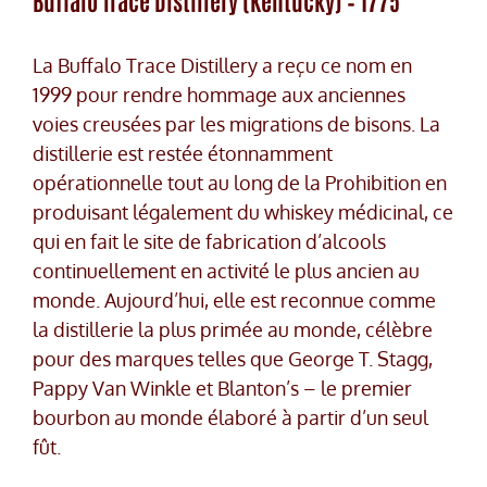
Buffalo Trace Distillery (Kentucky) – 1775
La Buffalo Trace Distillery a reçu ce nom en
1999 pour rendre hommage aux anciennes
voies creusées par les migrations de bisons. La
distillerie est restée étonnamment
opérationnelle tout au long de la Prohibition en
produisant légalement du whiskey médicinal, ce
qui en fait le site de fabrication d’alcools
continuellement en activité le plus ancien au
monde. Aujourd’hui, elle est reconnue comme
la distillerie la plus primée au monde, célèbre
pour des marques telles que George T. Stagg,
Pappy Van Winkle et Blanton’s – le premier
bourbon au monde élaboré à partir d’un seul
fût.