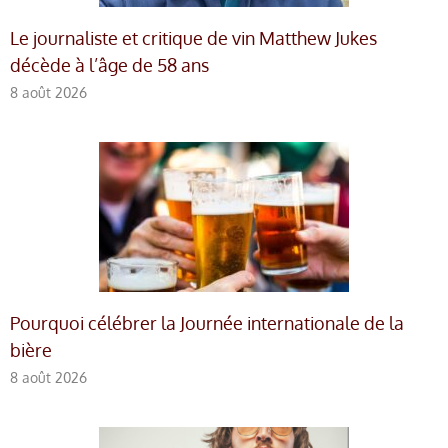
Le journaliste et critique de vin Matthew Jukes
décède à l’âge de 58 ans
8 août 2026
Pourquoi célébrer la Journée internationale de la
bière
8 août 2026