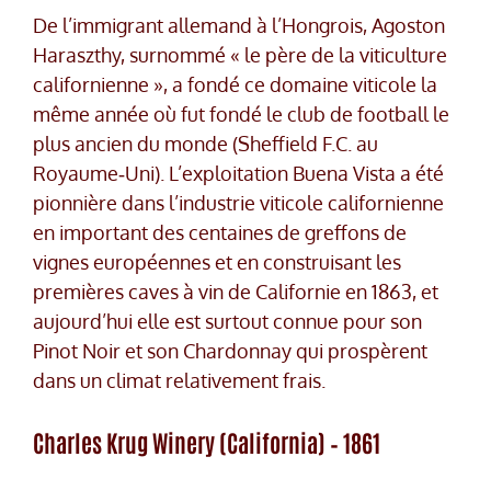
De l’immigrant allemand à l’Hongrois, Agoston
Haraszthy, surnommé « le père de la viticulture
californienne », a fondé ce domaine viticole la
même année où fut fondé le club de football le
plus ancien du monde (Sheffield F.C. au
Royaume‑Uni). L’exploitation Buena Vista a été
pionnière dans l’industrie viticole californienne
en important des centaines de greffons de
vignes européennes et en construisant les
premières caves à vin de Californie en 1863, et
aujourd’hui elle est surtout connue pour son
Pinot Noir et son Chardonnay qui prospèrent
dans un climat relativement frais.
Charles Krug Winery (California) – 1861