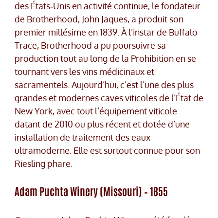
des États‑Unis en activité continue, le fondateur
de Brotherhood, John Jaques, a produit son
premier millésime en 1839. À l’instar de Buffalo
Trace, Brotherhood a pu poursuivre sa
production tout au long de la Prohibition en se
tournant vers les vins médicinaux et
sacramentels. Aujourd’hui, c’est l’une des plus
grandes et modernes caves viticoles de l’État de
New York, avec tout l’équipement viticole
datant de 2010 ou plus récent et dotée d’une
installation de traitement des eaux
ultramoderne. Elle est surtout connue pour son
Riesling phare.
Adam Puchta Winery (Missouri) – 1855