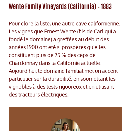
Wente Family Vineyards (California) – 1883
Pour clore la liste, une autre cave californienne.
Les vignes que Ernest Wente (fils de Carl qui a
fondé le domaine) a greffées au début des
années 1900 ont été si prospères qu’elles
constituent plus de 75 % des ceps de
Chardonnay dans la Californie actuelle.
Aujourd’hui, le domaine familial met un accent
particulier sur la durabilité, en soumettant les
vignobles à des tests rigoureux et en utilisant
des tracteurs électriques.