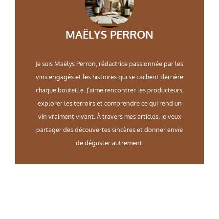
MAËLYS PERRON
Je suis Maëlys Perron, rédactrice passionnée par les
vins engagés et les histoires qui se cachent derrière
chaque bouteille. J’aime rencontrer les producteurs,
explorer les terroirs et comprendre ce qui rend un
vin vraiment vivant. À travers mes articles, je veux
partager des découvertes sincères et donner envie
de déguster autrement.