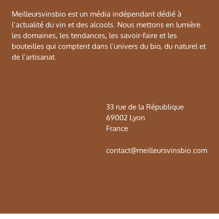
Meilleursvinsbio est un média indépendant dédié à
l’actualité du vin et des alcools. Nous mettons en lumière
les domaines, les tendances, les savoir-faire et les
bouteilles qui comptent dans l’univers du bio, du naturel et
de l’artisanat.
33 rue de la République
69002 Lyon
France
contact@meilleursvinsbio.com