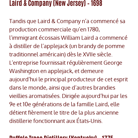
Laird & Company (New Jersey) – 1698
Tandis que Laird & Company n’a commencé sa
production commerciale qu’en 1780,
l’immigrant écossais William Laird a commencé
à distiller de l’applejack (un brandy de pomme
traditionnel américain) dès le XVIIe siècle.
L’entreprise fournissait régulièrement George
Washington en applejack, et demeure
aujourd’hui le principal producteur de cet esprit
dans le monde, ainsi que d’autres brandies
vieillies aromatisées. Dirigée aujourd’hui par les
9e et 10e générations de la famille Laird, elle
détient fièrement le titre de la plus ancienne
distillerie fonctionnant aux États‑Unis.