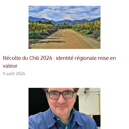
Récolte du Chili 2026 : identité régionale mise en
valeur
9 août 2026