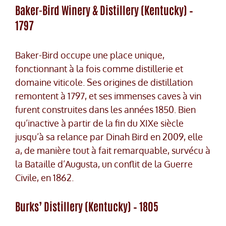
Baker-Bird Winery & Distillery (Kentucky) –
1797
Baker-Bird occupe une place unique,
fonctionnant à la fois comme distillerie et
domaine viticole. Ses origines de distillation
remontent à 1797, et ses immenses caves à vin
furent construites dans les années 1850. Bien
qu’inactive à partir de la fin du XIXe siècle
jusqu’à sa relance par Dinah Bird en 2009, elle
a, de manière tout à fait remarquable, survécu à
la Bataille d’Augusta, un conflit de la Guerre
Civile, en 1862.
Burks’ Distillery (Kentucky) – 1805