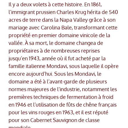
Il y a deux volets à cette histoire. En 1861,
l’immigrant prussien Charles Krug hérita de 540
acres de terre dans la Napa Valley grâce à son
mariage avec Carolina Bale, transformant cette
propriété en premier domaine vinicole de la
vallée. À sa mort, le domaine changea de
propriétaires à de nombreuses reprises
jusqu’en 1943, année où il fut acheté par la
famille italienne Mondavi, sous laquelle il opère
encore aujourd’hui. Sous les Mondavi, le
domaine a été à l’avant-garde de plusieurs
normes majeures de l’industrie, notamment les
premières techniques de fermentation à froid
en 1946 et l’utilisation de fûts de chêne français
pour les vins rouges en 1963, et il est réputé
pour son Cabernet Sauvignon de classe
mondiale.