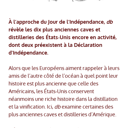
À l’approche du Jour de l’Indépendance,
db
révèle les dix plus anciennes caves et
distilleries des États‑Unis encore en activité,
dont deux préexistent à la Déclaration
d’Indépendance.
Alors que les Européens aiment rappeler à leurs
amis de l’autre côté de l’océan à quel point leur
histoire est plus ancienne que celle des
Américains, les États‑Unis conservent
néanmoins une riche histoire dans la distillation
et la vinification. Ici,
db
examine certaines des
plus anciennes caves et distilleries d’Amérique.