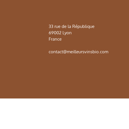
33 rue de la République
69002 Lyon
France
contact@meilleursvinsbio.com