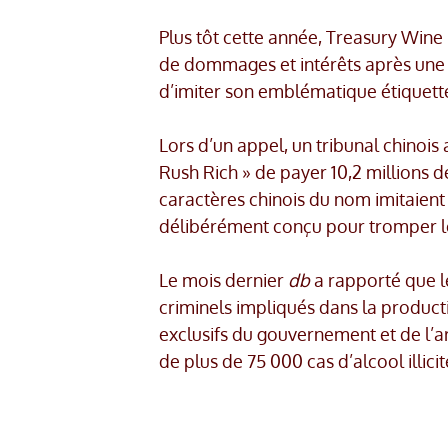
Plus tôt cette année, Treasury Wine 
de dommages et intérêts après une 
d’imiter son emblématique étiquett
Lors d’un appel, un tribunal chino
Rush Rich » de payer 10,2 millions 
caractères chinois du nom imitaient 
délibérément conçu pour tromper 
Le mois dernier
db
a rapporté que l
criminels impliqués dans la product
exclusifs du gouvernement et de l’ar
de plus de 75 000 cas d’alcool illicit