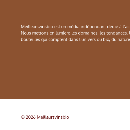
Meilleursvinsbio est un média indépendant dédié à l’actu
Nous mettons en lumière les domaines, les tendances, le
bouteilles qui comptent dans l’univers du bio, du naturel
© 2026 Meilleursvinsbio