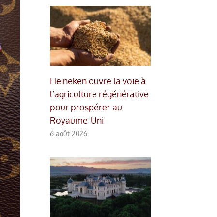
Heineken ouvre la voie à
l’agriculture régénérative
pour prospérer au
Royaume-Uni
6 août 2026