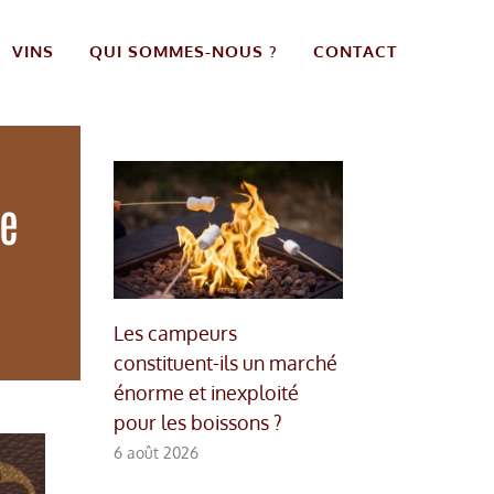
VINS
QUI SOMMES-NOUS ?
CONTACT
ne
Les campeurs
constituent-ils un marché
énorme et inexploité
pour les boissons ?
6 août 2026