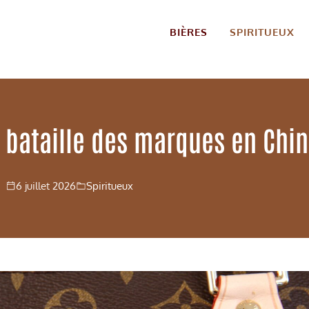
BIÈRES
SPIRITUEUX
 bataille des marques en Chi
6 juillet 2026
Spiritueux