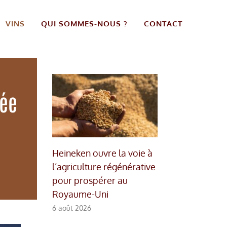
VINS
QUI SOMMES-NOUS ?
CONTACT
iée
Heineken ouvre la voie à
l’agriculture régénérative
pour prospérer au
Royaume-Uni
6 août 2026