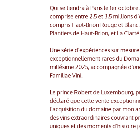
Qui se tiendra à Paris le 1er octob
comprise entre 2,5 et 3,5 millions d
compris Haut‑Brion Rouge et Blanc,
Plantiers de Haut-Brion, et La Clart
Une série d’expériences sur mesure 
exceptionnellement rares du Domaine
millésime 2025, accompagnée d’une
Familiae Vini.
Le prince Robert de Luxembourg, pr
déclaré que cette vente exceptionn
l’acquisition du domaine par mon ar
des vins extraordinaires couvrant pr
uniques et des moments d’histoire 