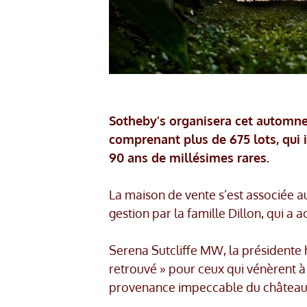
Sotheby’s organisera cet automne
comprenant plus de 675 lots, qui 
90 ans de millésimes rares.
La maison de vente s’est associée 
gestion par la famille Dillon, qui a 
Serena Sutcliffe MW, la présidente 
retrouvé » pour ceux qui vénèrent à l
provenance impeccable du château