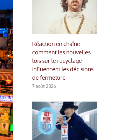
Réaction en chaîne :
comment les nouvelles
lois sur le recyclage
influencent les décisions
de fermeture
7 août 2026