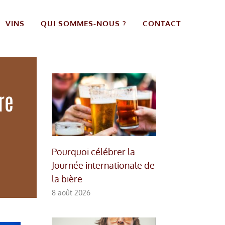
VINS
QUI SOMMES-NOUS ?
CONTACT
re
Pourquoi célébrer la
Journée internationale de
la bière
8 août 2026