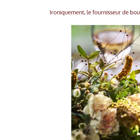
Ironiquement, le fournisseur de boute