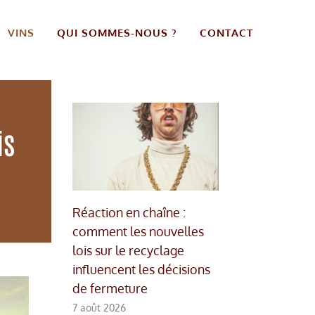
VINS
QUI SOMMES-NOUS ?
CONTACT
is
Réaction en chaîne :
comment les nouvelles
lois sur le recyclage
influencent les décisions
de fermeture
7 août 2026