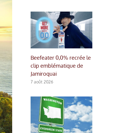
Beefeater 0,0% recrée le
clip emblématique de
Jamiroquai
7 août 2026