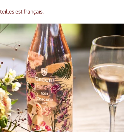
illes est français.