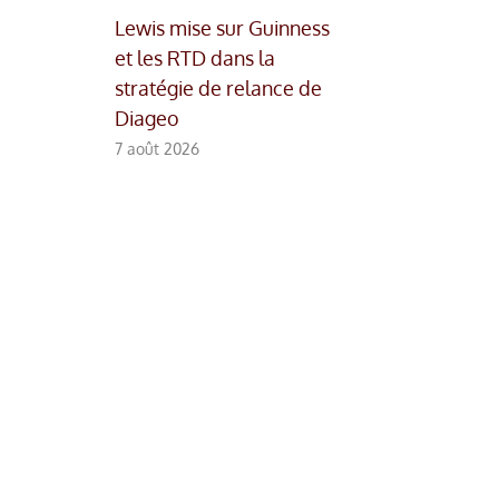
Lewis mise sur Guinness
et les RTD dans la
stratégie de relance de
Diageo
7 août 2026