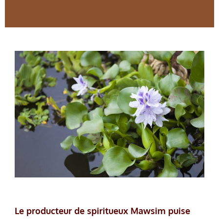
Le producteur de spiritueux Mawsim puise