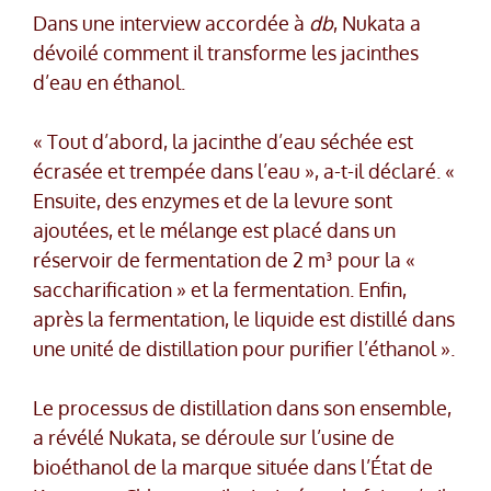
Dans une interview accordée à
db
, Nukata a
dévoilé comment il transforme les jacinthes
d’eau en éthanol.
« Tout d’abord, la jacinthe d’eau séchée est
écrasée et trempée dans l’eau », a-t-il déclaré. «
Ensuite, des enzymes et de la levure sont
ajoutées, et le mélange est placé dans un
réservoir de fermentation de 2 m³ pour la «
saccharification » et la fermentation. Enfin,
après la fermentation, le liquide est distillé dans
une unité de distillation pour purifier l’éthanol ».
Le processus de distillation dans son ensemble,
a révélé Nukata, se déroule sur l’usine de
bioéthanol de la marque située dans l’État de