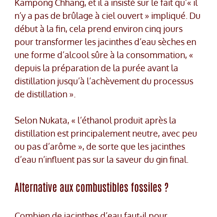
Kampong Chhang, et il a insisté sur le fait qu’« il
n’y a pas de brûlage à ciel ouvert » impliqué. Du
début à la fin, cela prend environ cinq jours
pour transformer les jacinthes d’eau sèches en
une forme d’alcool sûre à la consommation, «
depuis la préparation de la purée avant la
distillation jusqu’à l’achèvement du processus
de distillation ».
Selon Nukata, « l’éthanol produit après la
distillation est principalement neutre, avec peu
ou pas d’arôme », de sorte que les jacinthes
d’eau n’influent pas sur la saveur du gin final.
Alternative aux combustibles fossiles ?
Combien de jacinthes d’eau faut-il pour