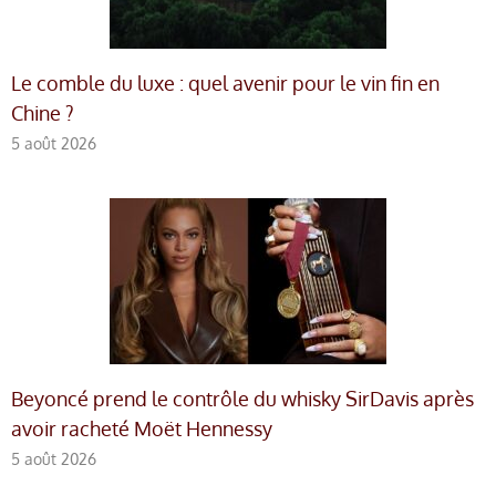
Le comble du luxe : quel avenir pour le vin fin en
Chine ?
5 août 2026
Beyoncé prend le contrôle du whisky SirDavis après
avoir racheté Moët Hennessy
5 août 2026