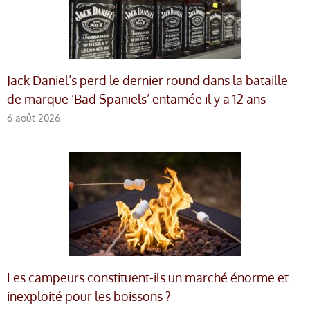
Jack Daniel’s perd le dernier round dans la bataille
de marque ‘Bad Spaniels’ entamée il y a 12 ans
6 août 2026
Les campeurs constituent-ils un marché énorme et
inexploité pour les boissons ?