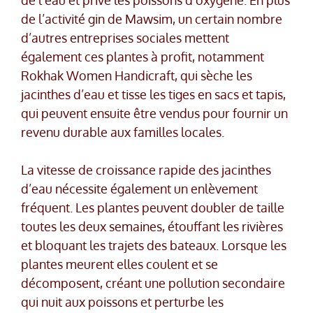
de l’activité gin de Mawsim, un certain nombre
d’autres entreprises sociales mettent
également ces plantes à profit, notamment
Rokhak Women Handicraft, qui sèche les
jacinthes d’eau et tisse les tiges en sacs et tapis,
qui peuvent ensuite être vendus pour fournir un
revenu durable aux familles locales.
La vitesse de croissance rapide des jacinthes
d’eau nécessite également un enlèvement
fréquent. Les plantes peuvent doubler de taille
toutes les deux semaines, étouffant les rivières
et bloquant les trajets des bateaux. Lorsque les
plantes meurent elles coulent et se
décomposent, créant une pollution secondaire
qui nuit aux poissons et perturbe les