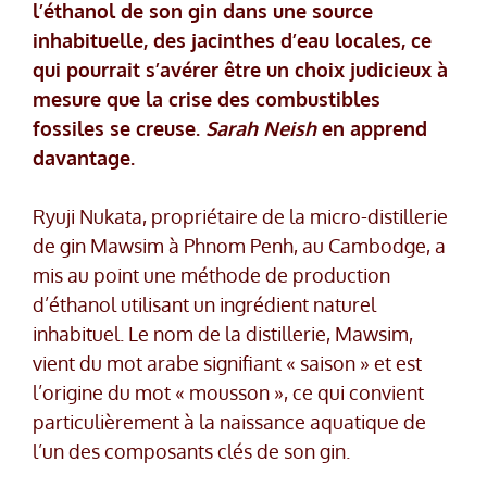
l’éthanol de son gin dans une source
inhabituelle, des jacinthes d’eau locales, ce
qui pourrait s’avérer être un choix judicieux à
mesure que la crise des combustibles
fossiles se creuse.
Sarah Neish
en apprend
davantage.
Ryuji Nukata, propriétaire de la micro-distillerie
de gin Mawsim à Phnom Penh, au Cambodge, a
mis au point une méthode de production
d’éthanol utilisant un ingrédient naturel
inhabituel. Le nom de la distillerie, Mawsim,
vient du mot arabe signifiant « saison » et est
l’origine du mot « mousson », ce qui convient
particulièrement à la naissance aquatique de
l’un des composants clés de son gin.