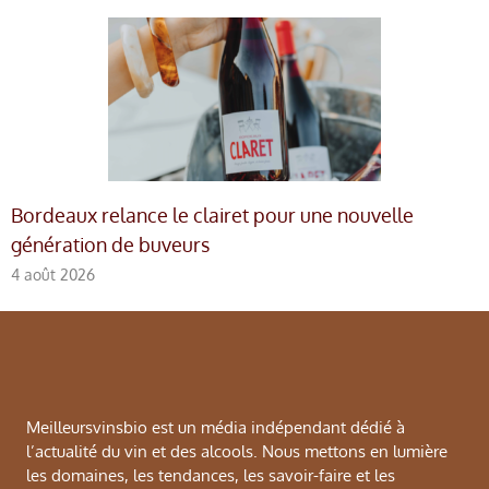
Bordeaux relance le clairet pour une nouvelle
génération de buveurs
4 août 2026
Meilleursvinsbio est un média indépendant dédié à
l’actualité du vin et des alcools. Nous mettons en lumière
les domaines, les tendances, les savoir-faire et les