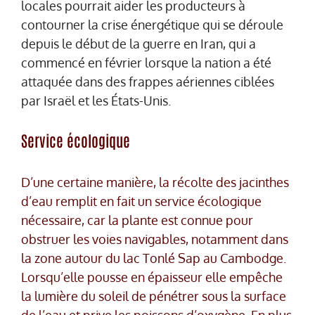
locales pourrait aider les producteurs à
contourner la crise énergétique qui se déroule
depuis le début de la guerre en Iran, qui a
commencé en février lorsque la nation a été
attaquée dans des frappes aériennes ciblées
par Israël et les États-Unis.
Service écologique
D’une certaine manière, la récolte des jacinthes
d’eau remplit en fait un service écologique
nécessaire, car la plante est connue pour
obstruer les voies navigables, notamment dans
la zone autour du lac Tonlé Sap au Cambodge.
Lorsqu’elle pousse en épaisseur elle empêche
la lumière du soleil de pénétrer sous la surface
de l’eau et prive les poissons d’oxygène. En plus