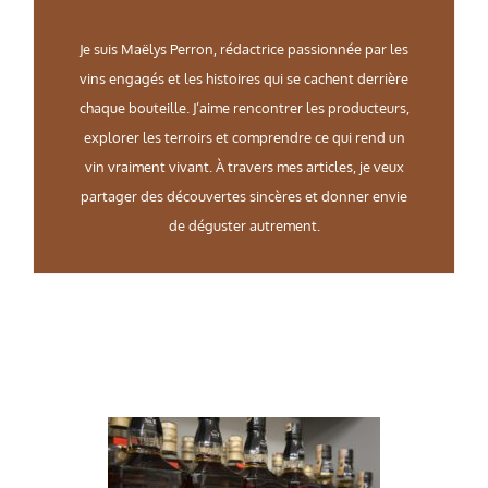
Je suis Maëlys Perron, rédactrice passionnée par les
vins engagés et les histoires qui se cachent derrière
chaque bouteille. J’aime rencontrer les producteurs,
explorer les terroirs et comprendre ce qui rend un
vin vraiment vivant. À travers mes articles, je veux
partager des découvertes sincères et donner envie
de déguster autrement.