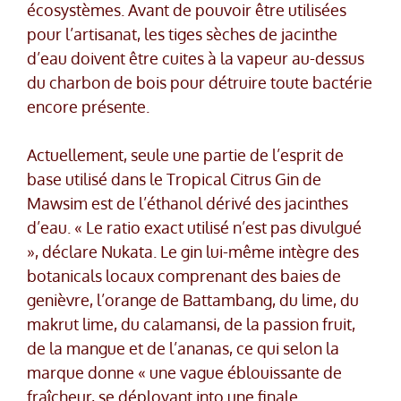
écosystèmes. Avant de pouvoir être utilisées
pour l’artisanat, les tiges sèches de jacinthe
d’eau doivent être cuites à la vapeur au-dessus
du charbon de bois pour détruire toute bactérie
encore présente.
Actuellement, seule une partie de l’esprit de
base utilisé dans le Tropical Citrus Gin de
Mawsim est de l’éthanol dérivé des jacinthes
d’eau. « Le ratio exact utilisé n’est pas divulgué
», déclare Nukata. Le gin lui-même intègre des
botanicals locaux comprenant des baies de
genièvre, l’orange de Battambang, du lime, du
makrut lime, du calamansi, de la passion fruit,
de la mangue et de l’ananas, ce qui selon la
marque donne « une vague éblouissante de
fraîcheur, se déployant into une finale