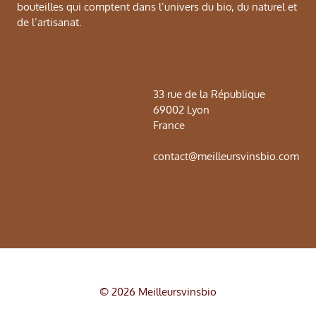
bouteilles qui comptent dans l’univers du bio, du naturel et
de l’artisanat.
33 rue de la République
69002 Lyon
France
contact@meilleursvinsbio.com
© 2026 Meilleursvinsbio