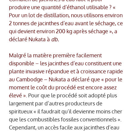
produire une quantité d’éthanol utilisable ? «
Pour un lot de distillation, nous utilisons environ
2 tonnes de jacinthes d’eau avant le séchage, ce
qui devient environ 200 kg après séchage », a
déclaré Nukata à
db.
Malgré la matière première facilement
disponible – les jacinthes d’eau constituent une
plante invasive répandue et à croissance rapide
au Cambodge – Nukata a déclaré que « pour le
moment le coût du procédé est encore assez
élevé ».
Pour que le procédé soit adopté plus
largement par d’autres producteurs de
spiritueux « il faudrait qu’il devienne moins cher
que les combustibles fossiles conventionnels ».
Cependant, un accès facile aux jacinthes d’eau