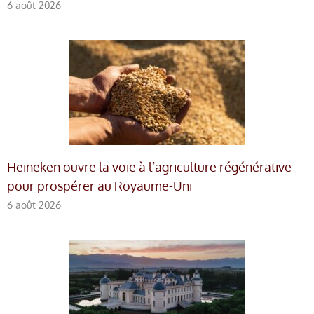
6 août 2026
Heineken ouvre la voie à l’agriculture régénérative
pour prospérer au Royaume-Uni
6 août 2026